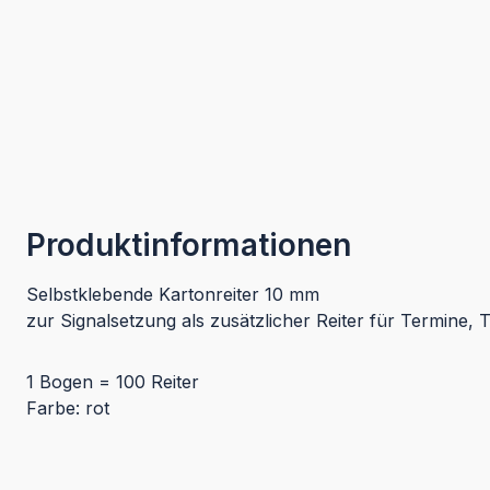
Produktinformationen
Selbstklebende Kartonreiter 10 mm
zur Signalsetzung als zusätzlicher Reiter für Termine,
1 Bogen = 100 Reiter
Farbe: rot