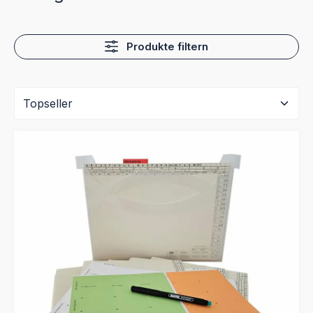
Produkte filtern