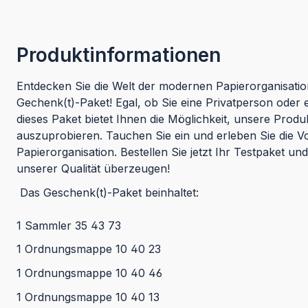
Produktinformationen
Entdecken Sie die Welt der modernen Papierorganisatio
Gechenk(t)-Paket! Egal, ob Sie eine Privatperson oder 
dieses Paket bietet Ihnen die Möglichkeit, unsere Produ
auszuprobieren. Tauchen Sie ein und erleben Sie die Vor
Papierorganisation. Bestellen Sie jetzt Ihr Testpaket un
unserer Qualität überzeugen!
Das Geschenk(t)-Paket beinhaltet:
1 Sammler 35 43 73
1 Ordnungsmappe 10 40 23
1 Ordnungsmappe 10 40 46
1 Ordnungsmappe 10 40 13