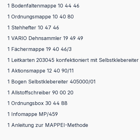
1 Bodenfaltenmappe 10 44 46
1 Ordnungsmappe 10 40 80
1 Stehhefter 10 47 46
1 VARIO Dehnsammler 19 49 49
1 Fächermappe 19 40 46/3
1 Leitkarten 203045 konfektioniert mit Selbstklebereiter
1 Aktionsmappe 12 40 90/11
1 Bogen Selbstklebereiter 405000/01
1 Allstoffschreiber 90 00 20
1 Ordnungsbox 30 44 88
1 Infomappe MP/459
1 Anleitung zur MAPPEI-Methode