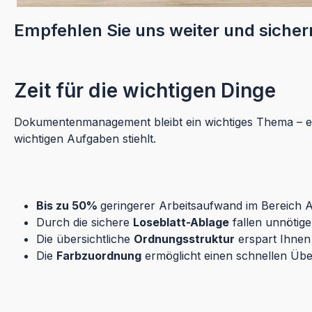
Empfehlen Sie uns weiter und sichern 
Zeit für die wichtigen Dinge
Dokumentenmanagement bleibt ein wichtiges Thema – egal 
wichtigen Aufgaben stiehlt.
Bis zu 50%
geringerer Arbeitsaufwand im Bereich
Durch die sichere
Loseblatt-Ablage
fallen unnötige
Die übersichtliche
Ordnungsstruktur
erspart Ihnen 
Die
Farbzuordnung
ermöglicht einen schnellen Über