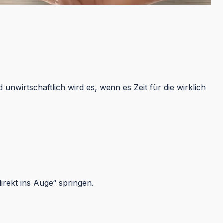
wirtschaftlich wird es, wenn es Zeit für die wirklich
.
irekt ins Auge“ springen.