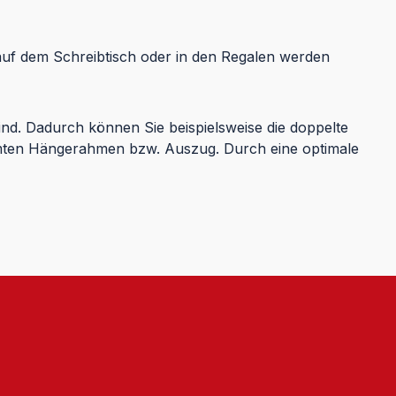
auf dem Schreibtisch oder in den Regalen werden
nd. Dadurch können Sie beispielsweise die doppelte
mten Hängerahmen bzw. Auszug. Durch eine optimale