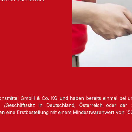
nsmittel GmbH & Co. KG und haben bereits einmal bei uns 
Geschäftssitz in Deutschland, Österreich oder der 
en eine Erstbestellung mit einem Mindestwarenwert von 15