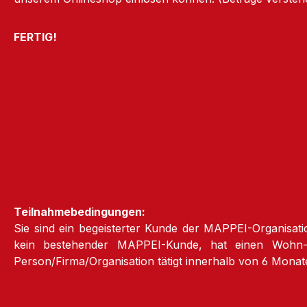
FERTIG!
Teilnahmebedingungen:
Sie sind ein begeisterter Kunde der MAPPEI-Organisatio
kein bestehender MAPPEI-Kunde, hat einen Wohn- /
Person/Firma/Organisation tätigt innerhalb von 6 Monat