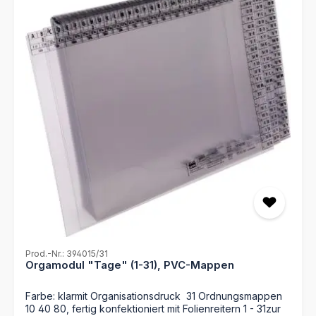
Prod.-Nr.: 394015/31
Orgamodul "Tage" (1-31), PVC-Mappen
Farbe: klarmit Organisationsdruck 31 Ordnungsmappen
10 40 80, fertig konfektioniert mit Folienreitern 1 - 31zur