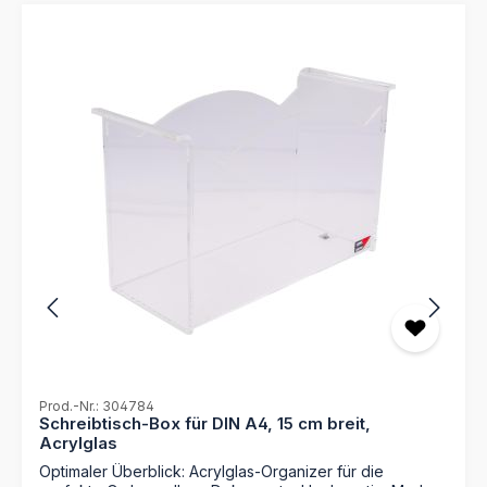
Prod.-Nr.: 304784
Schreibtisch-Box für DIN A4, 15 cm breit,
Acrylglas
Optimaler Überblick: Acrylglas-Organizer für die