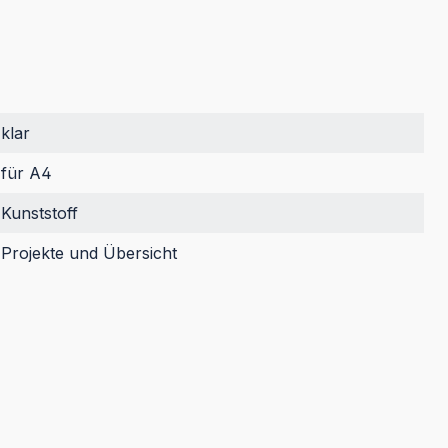
klar
für A4
Kunststoff
Projekte und Übersicht