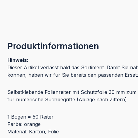
Produktinformationen
Hinweis:
Dieser Artikel verlässt bald das Sortiment. Damit Sie na
können, haben wir für Sie bereits den passenden Ersat
Selbstklebende Folienreiter mit Schutzfolie 30 mm zum 
für numerische Suchbegriffe (Ablage nach Ziffern)
1 Bogen = 50 Reiter
Farbe: orange
Material: Karton, Folie