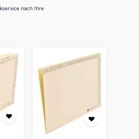
kservice nach Ihre