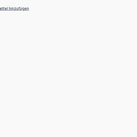
ttel hinzufügen