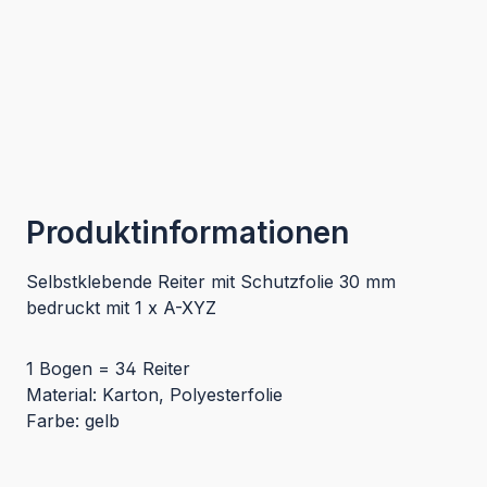
Produktinformationen
Selbstklebende Reiter mit Schutzfolie 30 mm
bedruckt mit 1 x A-XYZ
1 Bogen = 34 Reiter
Material: Karton, Polyesterfolie
Farbe: gelb