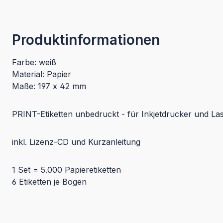
Produktinformationen
Farbe: weiß
Material: Papier
Maße: 197 x 42 mm
PRINT-Etiketten unbedruckt - für Inkjetdrucker und La
inkl. Lizenz-CD und Kurzanleitung
1 Set = 5.000 Papieretiketten
6 Etiketten je Bogen