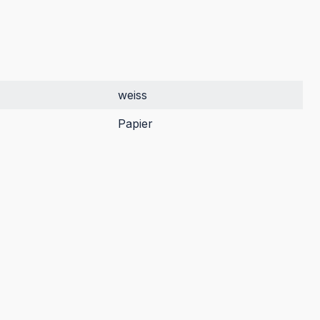
weiss
Papier