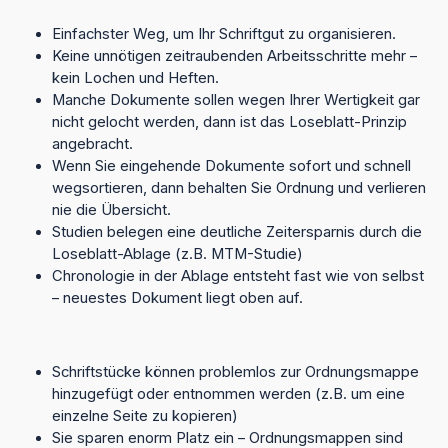
Einfachster Weg, um Ihr Schriftgut zu organisieren.
Keine unnötigen zeitraubenden Arbeitsschritte mehr –
kein Lochen und Heften.
Manche Dokumente sollen wegen Ihrer Wertigkeit gar
nicht gelocht werden, dann ist das Loseblatt-Prinzip
angebracht.
Wenn Sie eingehende Dokumente sofort und schnell
wegsortieren, dann behalten Sie Ordnung und verlieren
nie die Übersicht.
Studien belegen eine deutliche Zeitersparnis durch die
Loseblatt-Ablage (z.B. MTM-Studie)
Chronologie in der Ablage entsteht fast wie von selbst
– neuestes Dokument liegt oben auf.
Schriftstücke können problemlos zur Ordnungsmappe
hinzugefügt oder entnommen werden (z.B. um eine
einzelne Seite zu kopieren)
Sie sparen enorm Platz ein – Ordnungsmappen sind