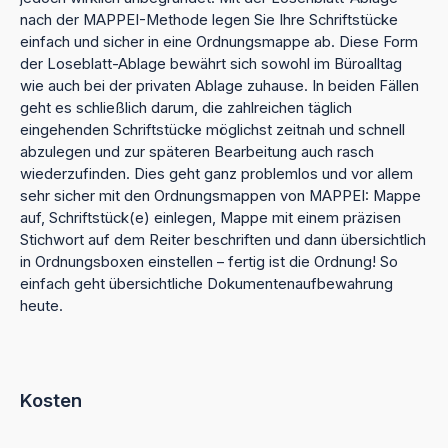
nach der MAPPEI-Methode legen Sie Ihre Schriftstücke
einfach und sicher in eine Ordnungsmappe ab. Diese Form
der Loseblatt-Ablage bewährt sich sowohl im Büroalltag
wie auch bei der privaten Ablage zuhause. In beiden Fällen
geht es schließlich darum, die zahlreichen täglich
eingehenden Schriftstücke möglichst zeitnah und schnell
abzulegen und zur späteren Bearbeitung auch rasch
wiederzufinden. Dies geht ganz problemlos und vor allem
sehr sicher mit den Ordnungsmappen von MAPPEI: Mappe
auf, Schriftstück(e) einlegen, Mappe mit einem präzisen
Stichwort auf dem Reiter beschriften und dann übersichtlich
in Ordnungsboxen einstellen – fertig ist die Ordnung! So
einfach geht übersichtliche Dokumentenaufbewahrung
heute.
Kosten