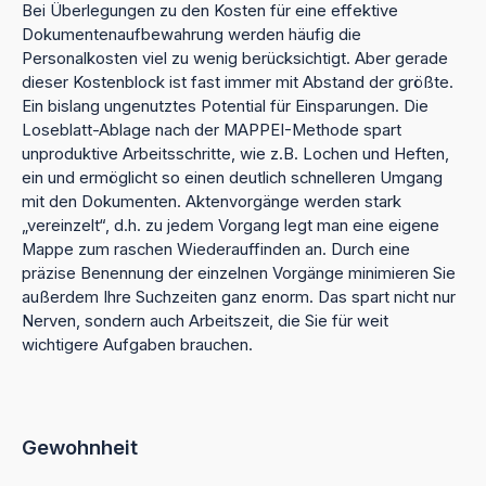
Bei Überlegungen zu den Kosten für eine effektive
Dokumentenaufbewahrung werden häufig die
Personalkosten viel zu wenig berücksichtigt. Aber gerade
dieser Kostenblock ist fast immer mit Abstand der größte.
Ein bislang ungenutztes Potential für Einsparungen. Die
Loseblatt-Ablage nach der MAPPEI-Methode spart
unproduktive Arbeitsschritte, wie z.B. Lochen und Heften,
ein und ermöglicht so einen deutlich schnelleren Umgang
mit den Dokumenten. Aktenvorgänge werden stark
„vereinzelt“, d.h. zu jedem Vorgang legt man eine eigene
Mappe zum raschen Wiederauffinden an. Durch eine
präzise Benennung der einzelnen Vorgänge minimieren Sie
außerdem Ihre Suchzeiten ganz enorm. Das spart nicht nur
Nerven, sondern auch Arbeitszeit, die Sie für weit
wichtigere Aufgaben brauchen.
Gewohnheit