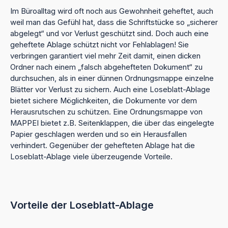
Im Büroalltag wird oft noch aus Gewohnheit geheftet, auch
weil man das Gefühl hat, dass die Schriftstücke so „sicherer
abgelegt“ und vor Verlust geschützt sind. Doch auch eine
geheftete Ablage schützt nicht vor Fehlablagen! Sie
verbringen garantiert viel mehr Zeit damit, einen dicken
Ordner nach einem „falsch abgehefteten Dokument“ zu
durchsuchen, als in einer dünnen Ordnungsmappe einzelne
Blätter vor Verlust zu sichern. Auch eine Loseblatt-Ablage
bietet sichere Möglichkeiten, die Dokumente vor dem
Herausrutschen zu schützen. Eine Ordnungsmappe von
MAPPEI bietet z.B. Seitenklappen, die über das eingelegte
Papier geschlagen werden und so ein Herausfallen
verhindert. Gegenüber der gehefteten Ablage hat die
Loseblatt-Ablage viele überzeugende Vorteile.
Vorteile der Loseblatt-Ablage