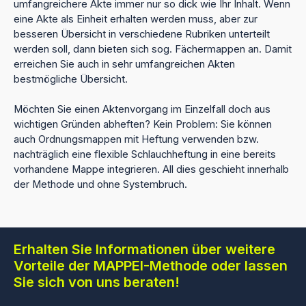
umfangreichere Akte immer nur so dick wie Ihr Inhalt. Wenn
eine Akte als Einheit erhalten werden muss, aber zur
besseren Übersicht in verschiedene Rubriken unterteilt
werden soll, dann bieten sich sog. Fächermappen an. Damit
erreichen Sie auch in sehr umfangreichen Akten
bestmögliche Übersicht.
Möchten Sie einen Aktenvorgang im Einzelfall doch aus
wichtigen Gründen abheften? Kein Problem: Sie können
auch Ordnungsmappen mit Heftung verwenden bzw.
nachträglich eine flexible Schlauchheftung in eine bereits
vorhandene Mappe integrieren. All dies geschieht innerhalb
der Methode und ohne Systembruch.
Erhalten Sie Informationen über weitere
Vorteile der MAPPEI-Methode oder lassen
Sie sich von uns beraten!