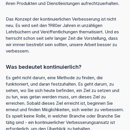
ihren Produkten und Dienstleistungen aufrechtzuerhalten.
Das Konzept der kontinuierlichen Verbesserung ist nicht
neu. Es wird seit den 1980er Jahren in unzähligen
Lehrbüchern und Veröffentlichungen thematisiert. Und es
herrscht schon seit sehr langer Zeit die Vorstellung, dass
wir immer bestrebt sein sollten, unsere Arbeit besser zu
verbessern.
Was bedeutet kontinuierlich?
Es geht nicht darum, eine Methode zu finden, die
funktioniert, und daran festzuhalten. Es geht darum, zu
sehen, wo Sie sich heute befinden, ein Ziel zu setzen und
zu tun, was getan werden muss, um dieses Ziel zu
erreichen. Sobald dieses Ziel erreicht ist, beginnen Sie
erneut und finden Möglichkeiten, sich weiter zu verbessern.
Es spielt keine Rolle, in welcher Branche oder Branche Sie
tätig sind - ein kontinuierlicher Verbesserungsansatz ist
erforderlich, um den Überblick zu behalten.