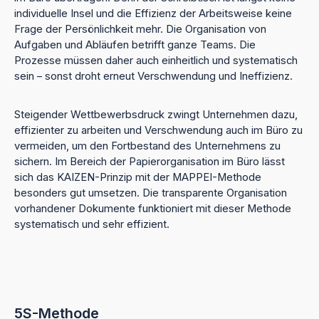
individuelle Insel und die Effizienz der Arbeitsweise keine
Frage der Persönlichkeit mehr. Die Organisation von
Aufgaben und Abläufen betrifft ganze Teams. Die
Prozesse müssen daher auch einheitlich und systematisch
sein – sonst droht erneut Verschwendung und Ineffizienz.
Steigender Wettbewerbsdruck zwingt Unternehmen dazu,
effizienter zu arbeiten und Verschwendung auch im Büro zu
vermeiden, um den Fortbestand des Unternehmens zu
sichern. Im Bereich der Papierorganisation im Büro lässt
sich das KAIZEN-Prinzip mit der MAPPEI-Methode
besonders gut umsetzen. Die transparente Organisation
vorhandener Dokumente funktioniert mit dieser Methode
systematisch und sehr effizient.
5S-Methode