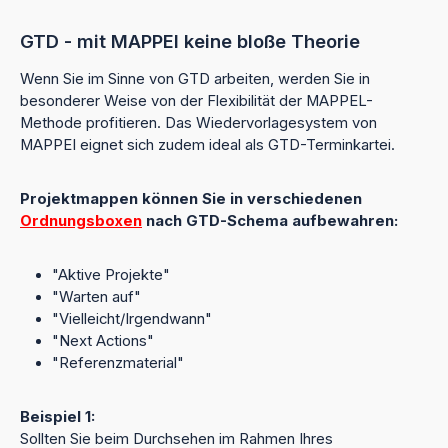
GTD - mit MAPPEI keine bloße Theorie
Wenn Sie im Sinne von GTD arbeiten, werden Sie in
besonderer Weise von der Flexibilität der MAPPEL-
Methode profitieren. Das Wiedervorlagesystem von
MAPPEI eignet sich zudem ideal als GTD-Terminkartei.
Projektmappen können Sie in verschiedenen
Ordnungsboxen
nach GTD-Schema aufbewahren:
"Aktive Projekte"
"Warten auf"
"Vielleicht/Irgendwann"
"Next Actions"
"Referenzmaterial"
Beispiel 1:
Sollten Sie beim Durchsehen im Rahmen Ihres