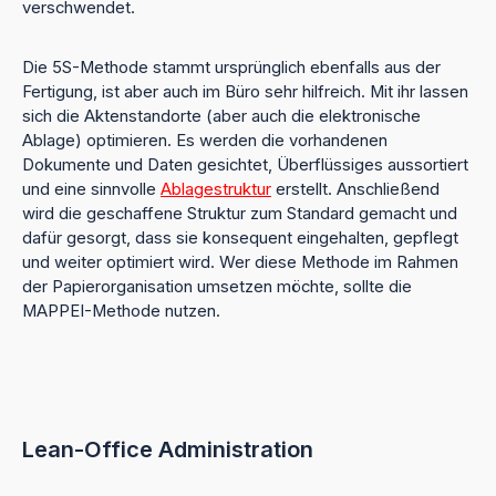
verschwendet.
Die 5S-Methode stammt ursprünglich ebenfalls aus der
Fertigung, ist aber auch im Büro sehr hilfreich. Mit ihr lassen
sich die Aktenstandorte (aber auch die elektronische
Ablage) optimieren. Es werden die vorhandenen
Dokumente und Daten gesichtet, Überflüssiges aussortiert
und eine sinnvolle
Ablagestruktur
erstellt. Anschließend
wird die geschaffene Struktur zum Standard gemacht und
dafür gesorgt, dass sie konsequent eingehalten, gepflegt
und weiter optimiert wird. Wer diese Methode im Rahmen
der Papierorganisation umsetzen möchte, sollte die
MAPPEI-Methode nutzen.
Lean-Office Administration