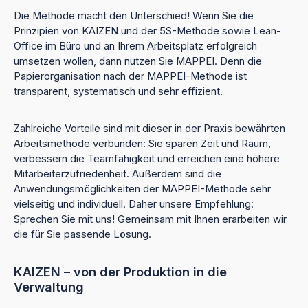
Die Methode macht den Unterschied! Wenn Sie die
Prinzipien von KAIZEN und der 5S-Methode sowie Lean-
Office im Büro und an Ihrem Arbeitsplatz erfolgreich
umsetzen wollen, dann nutzen Sie MAPPEI. Denn die
Papierorganisation nach der MAPPEI-Methode ist
transparent, systematisch und sehr effizient.
Zahlreiche Vorteile sind mit dieser in der Praxis bewährten
Arbeitsmethode verbunden: Sie sparen Zeit und Raum,
verbessern die Teamfähigkeit und erreichen eine höhere
Mitarbeiterzufriedenheit. Außerdem sind die
Anwendungsmöglichkeiten der MAPPEI-Methode sehr
vielseitig und individuell. Daher unsere Empfehlung:
Sprechen Sie mit uns! Gemeinsam mit Ihnen erarbeiten wir
die für Sie passende Lösung.
KAIZEN – von der Produktion in die
Verwaltung