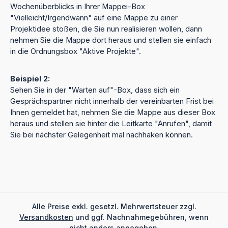
Wochenüberblicks in Ihrer Mappei-Box
"Vielleicht/Irgendwann" auf eine Mappe zu einer
Projektidee stoßen, die Sie nun realisieren wollen, dann
nehmen Sie die Mappe dort heraus und stellen sie einfach
in die Ordnungsbox "Aktive Projekte".
Beispiel 2:
Sehen Sie in der "Warten auf"-Box, dass sich ein
Gesprächspartner nicht innerhalb der vereinbarten Frist bei
Ihnen gemeldet hat, nehmen Sie die Mappe aus dieser Box
heraus und stellen sie hinter die Leitkarte "Anrufen", damit
Sie bei nächster Gelegenheit mal nachhaken können.
Alle Preise exkl. gesetzl. Mehrwertsteuer zzgl.
Versandkosten
und ggf. Nachnahmegebühren, wenn
nicht anders angegeben.