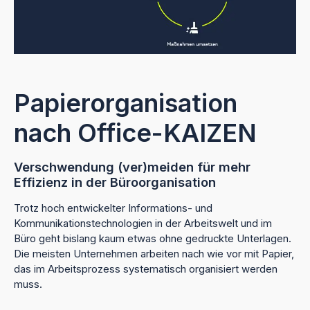
Papierorganisation
nach Office-KAIZEN
Verschwendung (ver)meiden für mehr
Effizienz in der Büroorganisation
Trotz hoch entwickelter Informations- und
Kommunikationstechnologien in der Arbeitswelt und im
Büro geht bislang kaum etwas ohne gedruckte Unterlagen.
Die meisten Unternehmen arbeiten nach wie vor mit Papier,
das im Arbeitsprozess systematisch organisiert werden
muss.