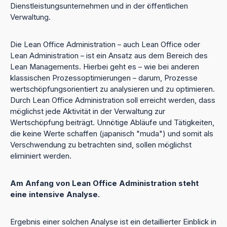
Dienstleistungsunternehmen und in der öffentlichen
Verwaltung.
Die Lean Office Administration – auch Lean Office oder
Lean Administration – ist ein Ansatz aus dem Bereich des
Lean Managements. Hierbei geht es – wie bei anderen
klassischen Prozessoptimierungen – darum, Prozesse
wertschöpfungsorientiert zu analysieren und zu optimieren.
Durch Lean Office Administration soll erreicht werden, dass
möglichst jede Aktivität in der Verwaltung zur
Wertschöpfung beiträgt. Unnötige Abläufe und Tätigkeiten,
die keine Werte schaffen (japanisch "muda") und somit als
Verschwendung zu betrachten sind, sollen möglichst
eliminiert werden.
Am Anfang von Lean Office Administration steht
eine intensive Analyse.
Ergebnis einer solchen Analyse ist ein detaillierter Einblick in