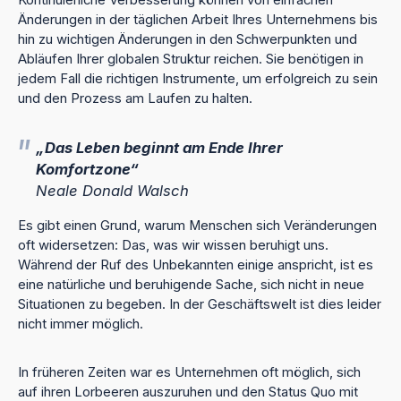
Kontinuierliche Verbesserung können von einfachen
Änderungen in der täglichen Arbeit Ihres Unternehmens bis
hin zu wichtigen Änderungen in den Schwerpunkten und
Abläufen Ihrer globalen Struktur reichen. Sie benötigen in
jedem Fall die richtigen Instrumente, um erfolgreich zu sein
und den Prozess am Laufen zu halten.
„Das Leben beginnt am Ende Ihrer
Komfortzone“
Neale Donald Walsch
Es gibt einen Grund, warum Menschen sich Veränderungen
oft widersetzen: Das, was wir wissen beruhigt uns.
Während der Ruf des Unbekannten einige anspricht, ist es
eine natürliche und beruhigende Sache, sich nicht in neue
Situationen zu begeben. In der Geschäftswelt ist dies leider
nicht immer möglich.
In früheren Zeiten war es Unternehmen oft möglich, sich
auf ihren Lorbeeren auszuruhen und den Status Quo mit