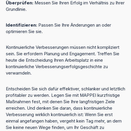
Überprüfen:
Messen Sie Ihren Erfolg im Verhältnis zu Ihrer
Grundlinie.
Identifizieren:
Passen Sie Ihre Änderungen an oder
optimieren Sie sie.
Kontinuierliche Verbesserungen müssen nicht kompliziert
sein. Sie erfordern Planung und Engagement. Treffen Sie
heute die Entscheidung Ihren Arbeitsplatz in eine
kontinuierliche Verbesserungserfolgsgeschichte zu
verwamdeln.
Entscheiden Sie sich dafür effektiver, schlanker und letztlich
profitabler zu werden. Legen Sie mit MAPPEI kurzfristige
Maßnahmen fest, mit denen Sie Ihre langfristigen Ziele
erreichen. Und denken Sie daran, dass kontinuierliche
Verbesserung wirklich kontinuierlich ist: Wenn Sie erst
einmal angefangen haben, vergeht kein Tag mehr, an dem
Sie keine neuen Wege finden, um Ihr Geschäft zu