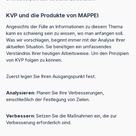
KVP und die Produkte von MAPPEI
Angesichts der Fülle an Informationen zu diesem Thema
kann es schwierig sein zu wissen, wo man anfangen soll.
Was wir vorschlagen, beginnt immer mit der Analyse Ihrer
aktuellen Situation. Sie benötigen ein umfassendes
Verständnis Ihrer heutigen Arbeitsweise. Um den Prinzipien
von KVP folgen zu können.
Zuerst legen Sie Ihren Ausgangspunkt fest.
Analysieren:
Planen Sie Ihre Verbesserungen,
einschließlich der Festlegung von Zielen.
Verbessern:
Setzen Sie die Maßnahmen ein, die zur
Verbesserung erforderlich sind.