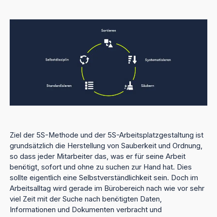
Ziel der 5S-Methode und der 5S-Arbeitsplatzgestaltung ist
grundsätzlich die Herstellung von Sauberkeit und Ordnung,
so dass jeder Mitarbeiter das, was er für seine Arbeit
benötigt, sofort und ohne zu suchen zur Hand hat. Dies
sollte eigentlich eine Selbstverständlichkeit sein. Doch im
Arbeitsalltag wird gerade im Bürobereich nach wie vor sehr
viel Zeit mit der Suche nach benötigten Daten,
Informationen und Dokumenten verbracht und