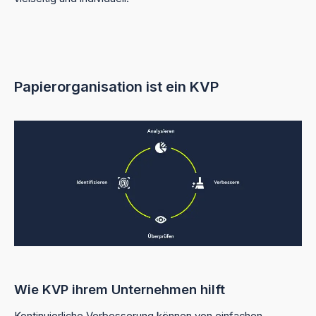
Papierorganisation ist ein KVP
Wie KVP ihrem Unternehmen hilft