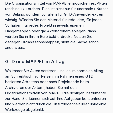
Die Organisationsmittel von MAPPEI ermöglichen es, Akten
rasch neu zu ordnen. Dies ist nicht nur für »normale« Nutzer
von Belang, sondern vor allem für GTD-Anwender extrem
wichtig. Würden Sie das Material für jede Idee, für jedes
Vorhaben, für jedes Projekt in jeweils eigenen
Hängemappen oder gar Aktenordnern ablegen, dann
würden Sie in Ihrem Büro bald erdrückt. Nutzen Sie
dagegen Organisationsmappen, sieht die Sache schon
anders aus.
GTD und MAPPEI im Alltag
Wo immer Sie Akten sortieren - sei es im normalen Alltag
am Schreibtisch, auf Reisen, im Rahmen eines GTD
basierten Arbeitens oder nach Projektende beim
Archivieren der Akten-, haben Sie mit den
Organisationsmitteln von MAPPEI die richtigen Instrumente
zur Hand. Sie können sich auf Ihre Aufgaben konzentrieren
und werden nicht durch die Unzufriedenheit über unflexible
Werkzeuge abgelenkt.