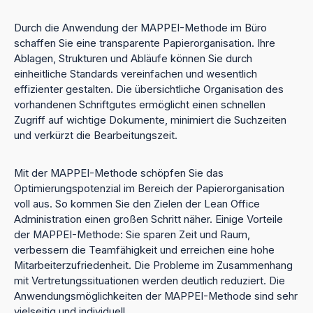
Durch die Anwendung der MAPPEI-Methode im Büro
schaffen Sie eine transparente Papierorganisation. Ihre
Ablagen, Strukturen und Abläufe können Sie durch
einheitliche Standards vereinfachen und wesentlich
effizienter gestalten. Die übersichtliche Organisation des
vorhandenen Schriftgutes ermöglicht einen schnellen
Zugriff auf wichtige Dokumente, minimiert die Suchzeiten
und verkürzt die Bearbeitungszeit.
Mit der MAPPEI-Methode schöpfen Sie das
Optimierungspotenzial im Bereich der Papierorganisation
voll aus. So kommen Sie den Zielen der Lean Office
Administration einen großen Schritt näher. Einige Vorteile
der MAPPEI-Methode: Sie sparen Zeit und Raum,
verbessern die Teamfähigkeit und erreichen eine hohe
Mitarbeiterzufriedenheit. Die Probleme im Zusammenhang
mit Vertretungssituationen werden deutlich reduziert. Die
Anwendungsmöglichkeiten der MAPPEI-Methode sind sehr
vielseitig und individuell.