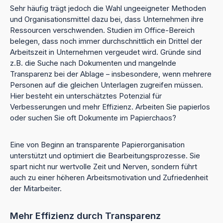
Sehr häufig trägt jedoch die Wahl ungeeigneter Methoden
und Organisationsmittel dazu bei, dass Unternehmen ihre
Ressourcen verschwenden. Studien im Office-Bereich
belegen, dass noch immer durchschnittlich ein Drittel der
Arbeitszeit in Unternehmen vergeudet wird. Gründe sind
z.B. die Suche nach Dokumenten und mangelnde
Transparenz bei der Ablage – insbesondere, wenn mehrere
Personen auf die gleichen Unterlagen zugreifen müssen.
Hier besteht ein unterschätztes Potenzial für
Verbesserungen und mehr Effizienz. Arbeiten Sie papierlos
oder suchen Sie oft Dokumente im Papierchaos?
Eine von Beginn an transparente Papierorganisation
unterstützt und optimiert die Bearbeitungsprozesse. Sie
spart nicht nur wertvolle Zeit und Nerven, sondern führt
auch zu einer höheren Arbeitsmotivation und Zufriedenheit
der Mitarbeiter.
Mehr Effizienz durch Transparenz