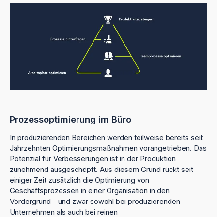
Prozessoptimierung im Büro
In produzierenden Bereichen werden teilweise bereits seit
Jahrzehnten Optimierungsmaßnahmen vorangetrieben. Das
Potenzial für Verbesserungen ist in der Produktion
zunehmend ausgeschöpft. Aus diesem Grund rückt seit
einiger Zeit zusätzlich die Optimierung von
Geschäftsprozessen in einer Organisation in den
Vordergrund - und zwar sowohl bei produzierenden
Unternehmen als auch bei reinen