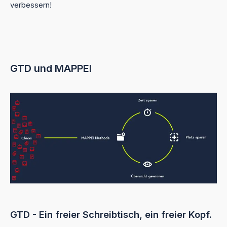
verbessern!
GTD und MAPPEI
GTD - Ein freier Schreibtisch, ein freier Kopf.