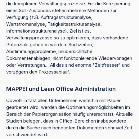
die komplexen Verwaltungsprozesse. Für die Konzipierung
eines Soll-Zustandes stehen mehrere Methoden zur
Verfügung (z.B. Auftragsstrukturanalyse,
Wertstromanalyse, Tätigkeitsstrukturanalyse,
Informationsstrukturanalyse). Ziel ist es,
Verwaltungsprozesse so zu optimieren, dass vorhandene
Potenziale gehoben werden. Suchzeiten,
Abstimmungsprobleme, unübersichtliche
Dokumentenablagen, nicht funktionierende Wiedervorlagen
oder Vertretungen... All das sind enorme "Zeitfresser" und
verzögern den Prozessablauf.
MAPPEI und Lean Office Administration
Obwohl in fast allen Unternehmen weiterhin mit Papier
gearbeitet wird, werden die Optimierungsmöglichkeiten im
Bereich der Papierorganisation häufig unterschätzt. Aktuelle
Studien belegen, dass in Office-Bereichen insbesondere
durch die Suche nach benötigten Dokumenten sehr viel Zeit
verschwendet wird.