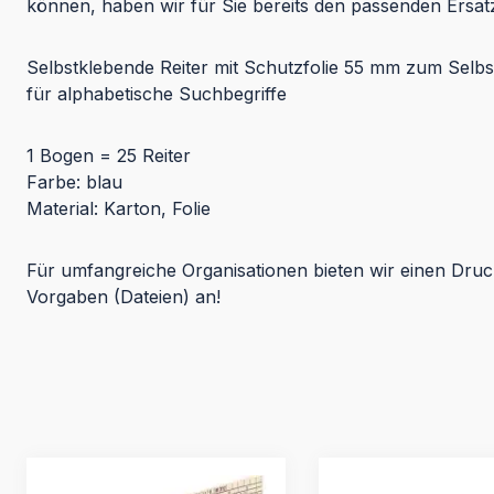
können, haben wir für Sie bereits den passenden Ersat
Selbstklebende Reiter mit Schutzfolie 55 mm zum Selbs
für alphabetische Suchbegriffe
1 Bogen = 25 Reiter
Farbe: blau
Material: Karton, Folie
Für umfangreiche Organisationen bieten wir einen Druc
Vorgaben (Dateien) an!
Produktgalerie überspringen