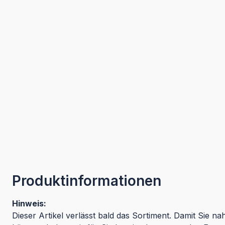
Produktinformationen
Hinweis:
Dieser Artikel verlässt bald das Sortiment. Damit Sie na