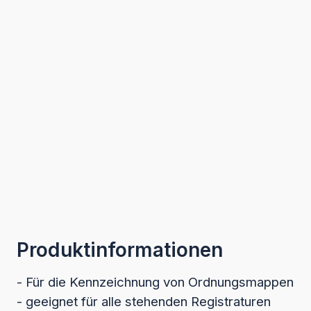
Produktinformationen
- Für die Kennzeichnung von Ordnungsmappen
- geeignet für alle stehenden Registraturen