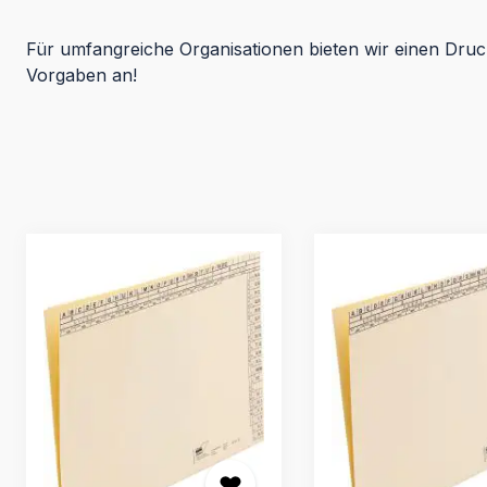
Für umfangreiche Organisationen bieten wir einen Druc
Vorgaben an!
Produktgalerie überspringen