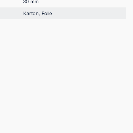
30 mm
Karton, Folie