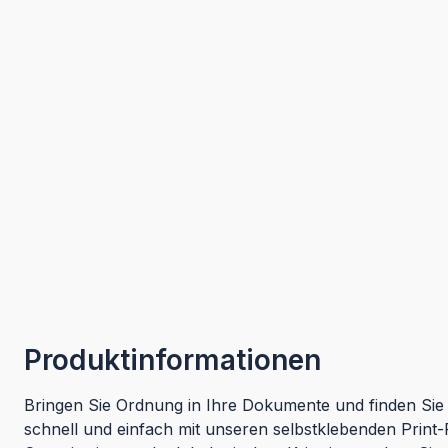
Produktinformationen
Bringen Sie Ordnung in Ihre Dokumente und finden Sie 
schnell und einfach mit unseren selbstklebenden Print-R