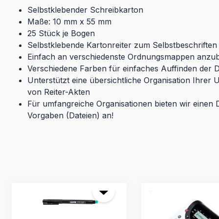
Selbstklebender Schreibkarton
Maße: 10 mm x 55 mm
25 Stück je Bogen
Selbstklebende Kartonreiter zum Selbstbeschriften
Einfach an verschiedenste Ordnungsmappen anzub
Verschiedene Farben für einfaches Auffinden der
Unterstützt eine übersichtliche Organisation Ihrer
von Reiter-Akten
Für umfangreiche Organisationen bieten wir einen 
Vorgaben (Dateien) an!
Produktgalerie überspringen