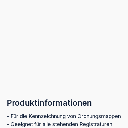
Produktinformationen
- Für die Kennzeichnung von Ordnungsmappen
- Geeignet für alle stehenden Registraturen