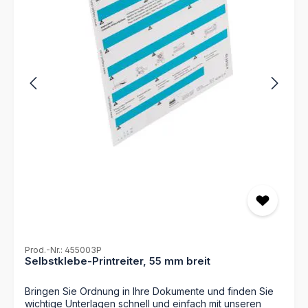
Prod.-Nr.: 455003P
Selbstklebe-Printreiter, 55 mm breit
Bringen Sie Ordnung in Ihre Dokumente und finden Sie
wichtige Unterlagen schnell und einfach mit unseren