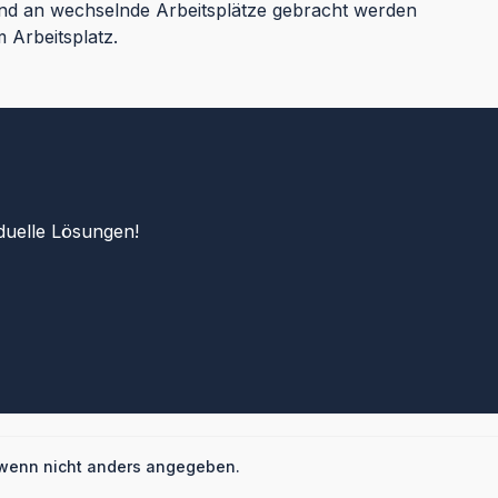
 und an wechselnde Arbeitsplätze gebracht werden
 Arbeitsplatz.
duelle Lösungen!
wenn nicht anders angegeben.