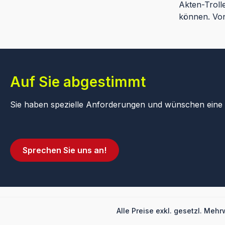
Akten-Troll
können. Von
Auf Sie abgestimmt
Sie haben spezielle Anforderungen und wünschen eine B
Sprechen Sie uns an!
Alle Preise exkl. gesetzl. Mehr