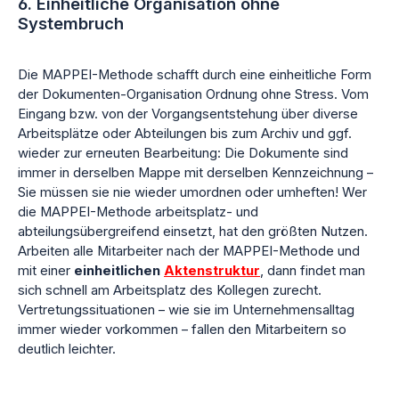
6. Einheitliche Organisation ohne
Systembruch
Die MAPPEI-Methode schafft durch eine einheitliche Form
der Dokumenten-Organisation Ordnung ohne Stress. Vom
Eingang bzw. von der Vorgangsentstehung über diverse
Arbeitsplätze oder Abteilungen bis zum Archiv und ggf.
wieder zur erneuten Bearbeitung: Die Dokumente sind
immer in derselben Mappe mit derselben Kennzeichnung –
Sie müssen sie nie wieder umordnen oder umheften! Wer
die MAPPEI-Methode arbeitsplatz- und
abteilungsübergreifend einsetzt, hat den größten Nutzen.
Arbeiten alle Mitarbeiter nach der MAPPEI-Methode und
mit einer
einheitlichen
Aktenstruktur
, dann findet man
sich schnell am Arbeitsplatz des Kollegen zurecht.
Vertretungssituationen – wie sie im Unternehmensalltag
immer wieder vorkommen – fallen den Mitarbeitern so
deutlich leichter.