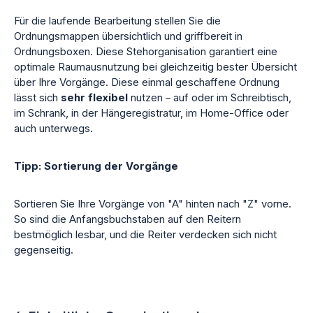
Für die laufende Bearbeitung stellen Sie die
Ordnungsmappen übersichtlich und griffbereit in
Ordnungsboxen. Diese Stehorganisation garantiert eine
optimale Raumausnutzung bei gleichzeitig bester Übersicht
über Ihre Vorgänge. Diese einmal geschaffene Ordnung
lässt sich
sehr flexibel
nutzen – auf oder im Schreibtisch,
im Schrank, in der Hängeregistratur, im Home-Office oder
auch unterwegs.
Tipp: Sortierung der Vorgänge
Sortieren Sie Ihre Vorgänge von "A" hinten nach "Z" vorne.
So sind die Anfangsbuchstaben auf den Reitern
bestmöglich lesbar, und die Reiter verdecken sich nicht
gegenseitig.