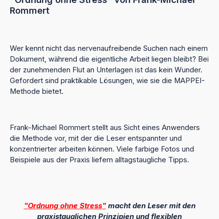
Rommert
Wer kennt nicht das nervenaufreibende Suchen nach einem
Dokument, während die eigentliche Arbeit liegen bleibt? Bei
der zunehmenden Flut an Unterlagen ist das kein Wunder.
Gefordert sind praktikable Lösungen, wie sie die MAPPEI-
Methode bietet.
Frank-Michael Rommert stellt aus Sicht eines Anwenders
die Methode vor, mit der die Leser entspannter und
konzentrierter arbeiten können. Viele farbige Fotos und
Beispiele aus der Praxis liefern alltagstaugliche Tipps.
"Ordnung ohne Stress"
macht den Leser mit den
praxistauglichen Prinzipien und flexiblen