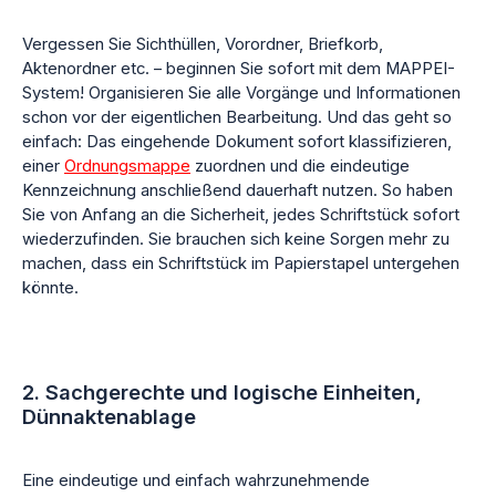
Vergessen Sie Sichthüllen, Vorordner, Briefkorb,
Aktenordner etc. – beginnen Sie sofort mit dem MAPPEI-
System! Organisieren Sie alle Vorgänge und Informationen
schon vor der eigentlichen Bearbeitung. Und das geht so
einfach: Das eingehende Dokument sofort klassifizieren,
einer
Ordnungsmappe
zuordnen und die eindeutige
Kennzeichnung anschließend dauerhaft nutzen. So haben
Sie von Anfang an die Sicherheit, jedes Schriftstück sofort
wiederzufinden. Sie brauchen sich keine Sorgen mehr zu
machen, dass ein Schriftstück im Papierstapel untergehen
könnte.
2. Sachgerechte und logische Einheiten,
Dünnaktenablage
Eine eindeutige und einfach wahrzunehmende