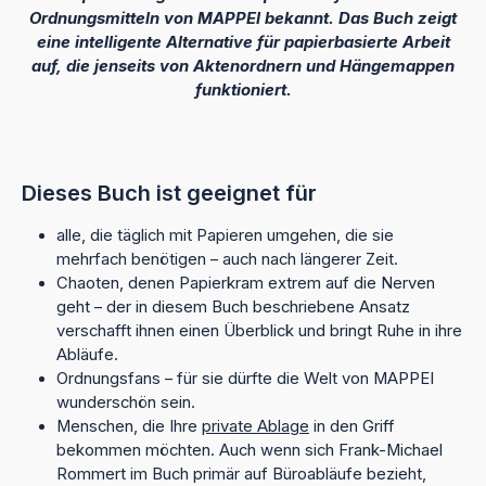
Ordnungsmitteln von MAPPEI bekannt. Das Buch zeigt
eine intelligente Alternative für papierbasierte Arbeit
auf, die jenseits von Aktenordnern und Hängemappen
funktioniert.
Dieses Buch ist geeignet für
alle, die täglich mit Papieren umgehen, die sie
mehrfach benötigen – auch nach längerer Zeit.
Chaoten, denen Papierkram extrem auf die Nerven
geht – der in diesem Buch beschriebene Ansatz
verschafft ihnen einen Überblick und bringt Ruhe in ihre
Abläufe.
Ordnungsfans – für sie dürfte die Welt von MAPPEI
wunderschön sein.
Menschen, die Ihre
private Ablage
in den Griff
bekommen möchten. Auch wenn sich Frank-Michael
Rommert im Buch primär auf Büroabläufe bezieht,