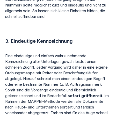
Nummer) sollte möglichst kurz und eindeutig und nicht zu
allgemein sein. So lassen sich kleine Einheiten bilden, die
schnell auffindbar sind.
3. Eindeutige Kennzeichnung
Eine eindeutige und einfach wahrzunehmende
Kennzeichnung aller Unterlagen gewährleistet einen
schnellen Zugriff. Jeder Vorgang wird daher in eine eigene
Ordnungsmappe mit Reiter oder Beschriftungsläufer
abgelegt. Hierauf schreibt man einen eindeutigen Begriff
oder eine bestimmte Nummer (z. B. Auftragsnummer).
Somit sind die Vorgänge eindeutig und übersichtlich
gekennzeichnet und im Bedarfsfall
sofort griffbereit
. Im
Rahmen der MAPPEI-Methode werden alle Dokumente
nach Haupt- und Unterthemen sortiert und farblich
voneinander abgegrenzt. Farben sind für das Auge schnell