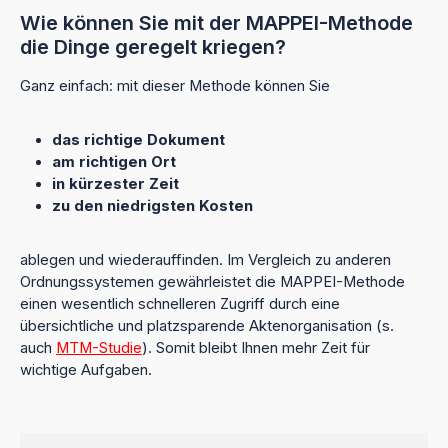
Wie können Sie mit der MAPPEI-Methode
die Dinge geregelt kriegen?
Ganz einfach: mit dieser Methode können Sie
das richtige Dokument
am richtigen Ort
in kürzester Zeit
zu den niedrigsten Kosten
ablegen und wiederauffinden. Im Vergleich zu anderen
Ordnungssystemen gewährleistet die MAPPEI-Methode
einen wesentlich schnelleren Zugriff durch eine
übersichtliche und platzsparende Aktenorganisation (s.
auch
MTM-Studie
). Somit bleibt Ihnen mehr Zeit für
wichtige Aufgaben.