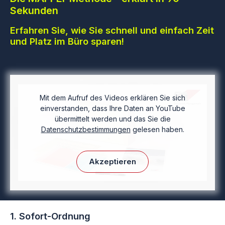
Sekunden
Erfahren Sie, wie Sie schnell und einfach Zeit
und Platz im Büro sparen!
Mit dem Aufruf des Videos erklären Sie sich
einverstanden, dass Ihre Daten an YouTube
übermittelt werden und das Sie die
Datenschutzbestimmungen
gelesen haben.
Akzeptieren
1. Sofort-Ordnung