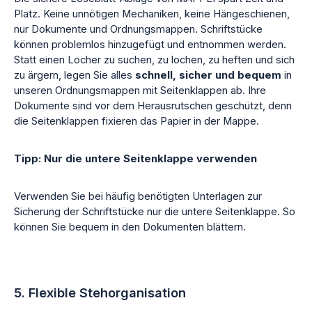
Platz. Keine unnötigen Mechaniken, keine Hängeschienen,
nur Dokumente und Ordnungsmappen. Schriftstücke
können problemlos hinzugefügt und entnommen werden.
Statt einen Locher zu suchen, zu lochen, zu heften und sich
zu ärgern, legen Sie alles
schnell, sicher und bequem
in
unseren Ordnungsmappen mit Seitenklappen ab. Ihre
Dokumente sind vor dem Herausrutschen geschützt, denn
die Seitenklappen fixieren das Papier in der Mappe.
Tipp: Nur die untere Seitenklappe verwenden
Verwenden Sie bei häufig benötigten Unterlagen zur
Sicherung der Schriftstücke nur die untere Seitenklappe. So
können Sie bequem in den Dokumenten blättern.
5. Flexible Stehorganisation