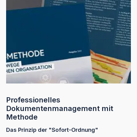
Professionelles
Dokumentenmanagement mit
Methode
Das Prinzip der "Sofort-Ordnung"