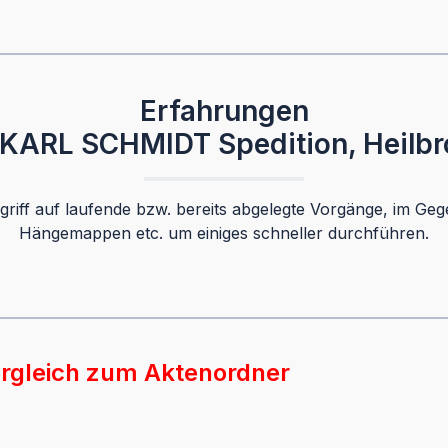
Erfahrungen
 KARL SCHMIDT Spedition, Heilbr
iff auf laufende bzw. bereits abgelegte Vorgänge, im Geg
Hängemappen etc. um einiges schneller durchführen.
rgleich zum Aktenordner