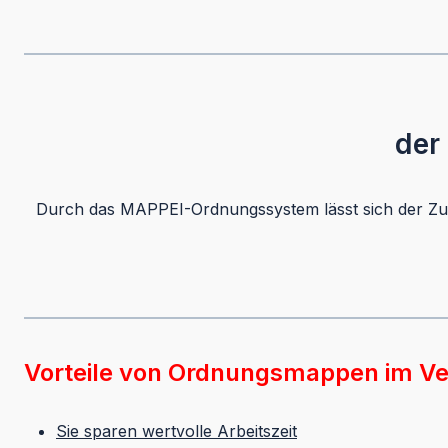
der
Durch das MAPPEI-Ordnungssystem lässt sich der Zugr
Vorteile von Ordnungsmappen im Ve
Sie sparen wertvolle Arbeitszeit