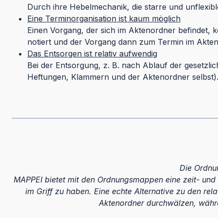
Durch ihre Hebelmechanik, die starre und unflexi
Eine Terminorganisation ist kaum möglich
Einen Vorgang, der sich im Aktenordner befindet, k
notiert und der Vorgang dann zum Termin im Akten
Das Entsorgen ist relativ aufwendig
Bei der Entsorgung, z. B. nach Ablauf der gesetzl
Heftungen, Klammern und der Aktenordner selbst)
Die Ordnu
MAPPEI bietet mit den Ordnungsmappen eine zeit- und 
im Griff zu haben. Eine echte Alternative zu den r
Aktenordner durchwälzen, währen