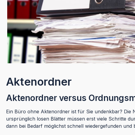
Aktenordner
Aktenordner versus Ordnungs
Ein Büro ohne Aktenordner ist für Sie undenkbar? Die N
ursprünglich losen Blätter müssen erst viele Schritte d
dann bei Bedarf möglichst schnell wiedergefunden und 