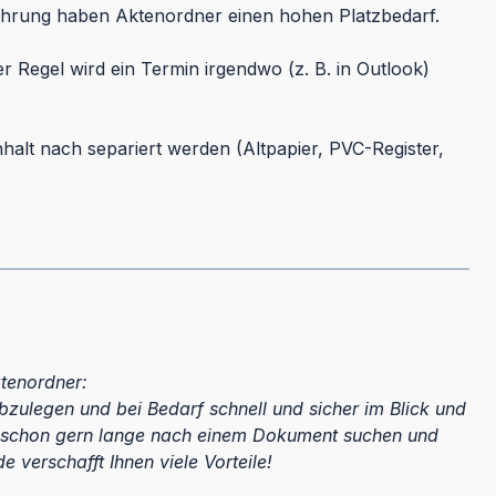
ahrung haben Aktenordner einen hohen Platzbedarf.
 Regel wird ein Termin irgendwo (z. B. in Outlook)
halt nach separiert werden (Altpapier, PVC-Register,
tenordner:
ulegen und bei Bedarf schnell und sicher im Blick und
ill schon gern lange nach einem Dokument suchen und
verschafft Ihnen viele Vorteile!