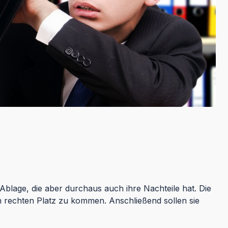
blage, die aber durchaus auch ihre Nachteile hat. Die
en rechten Platz zu kommen. Anschließend sollen sie