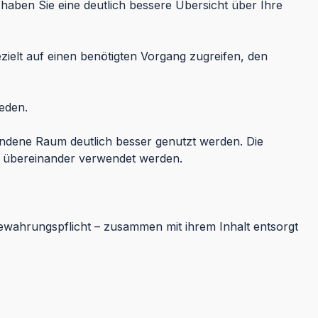
haben Sie eine deutlich bessere Übersicht über Ihre
elt auf einen benötigten Vorgang zugreifen, den
eden.
ndene Raum deutlich besser genutzt werden. Die
n übereinander verwendet werden.
wahrungspflicht – zusammen mit ihrem Inhalt entsorgt