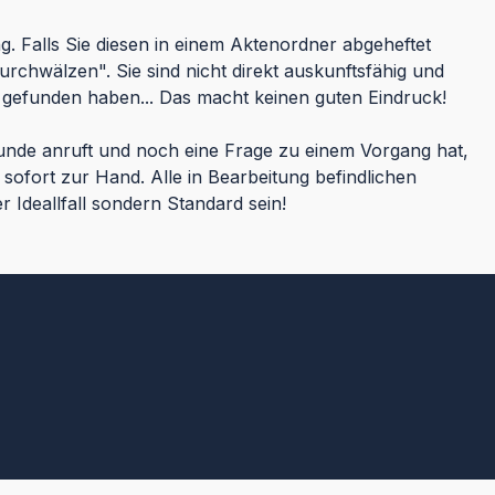
g. Falls Sie diesen in einem Aktenordner abgeheftet
chwälzen". Sie sind nicht direkt auskunftsfähig und
 gefunden haben... Das macht keinen guten Eindruck!
nde anruft und noch eine Frage zu einem Vorgang hat,
ofort zur Hand. Alle in Bearbeitung befindlichen
r Ideallfall sondern Standard sein!