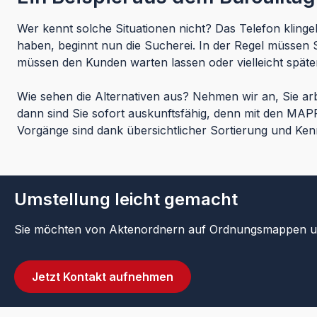
Wer kennt solche Situationen nicht? Das Telefon klinge
haben, beginnt nun die Sucherei. In der Regel müssen 
müssen den Kunden warten lassen oder vielleicht spät
Wie sehen die Alternativen aus? Nehmen wir an, Sie 
dann sind Sie sofort auskunftsfähig, denn mit den MAP
Vorgänge sind dank übersichtlicher Sortierung und Kennze
Umstellung leicht gemacht
Sie möchten von Aktenordnern auf Ordnungsmappen u
Jetzt Kontakt aufnehmen