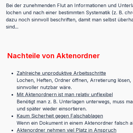
Bei der zunehmenden Flut an Informationen und Unterla
lochen und nach einer bestimmten Systematik (z. B. ch
dazu noch sinnvoll beschriften, damit man selbst überh
sind...
Nachteile von Aktenordner
Zahlreiche unproduktive Arbeitsschritte
Lochen, Heften, Ordner öffnen, Arretierung lösen, S
sinnvoller nutzbar wäre.
Mit Aktenordnern ist man relativ unflexibel
Benötigt man z. B. Unterlagen unterwegs, muss 
und später wieder einsortieren.
Kaum Sicherheit gegen Falschablagen
Wenn ein Dokument in einem Aktenordner falsch ab
Aktenordner nehmen viel Platz in Anspruch