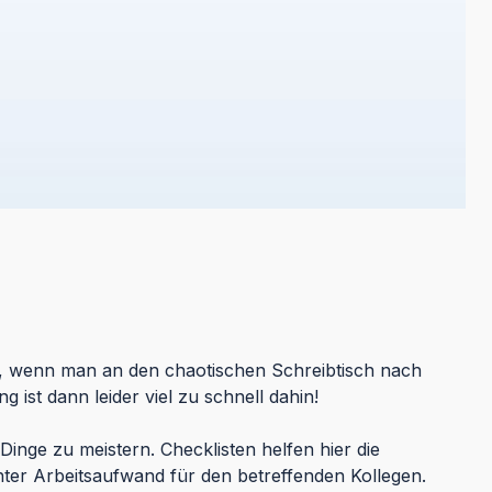
n, wenn man an den chaotischen Schreibtisch nach
 ist dann leider viel zu schnell dahin!
inge zu meistern. Checklisten helfen hier die
öhter Arbeitsaufwand für den betreffenden Kollegen.