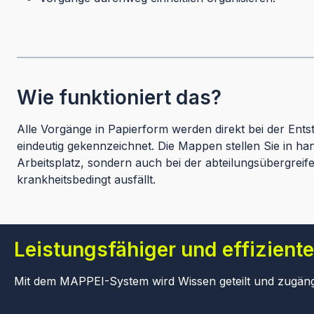
Wie funktioniert das?
Alle Vorgänge in Papierform werden direkt bei der Ents
eindeutig gekennzeichnet. Die Mappen stellen Sie in h
Arbeitsplatz, sondern auch bei der abteilungsübergrei
krankheitsbedingt ausfällt.
Leistungsfähiger und effiziente
Mit dem MAPPEI-System wird Wissen geteilt und zugänglic