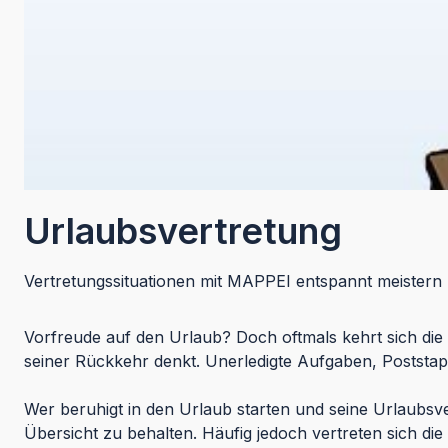
Urlaubsvertretung
Vertretungssituationen mit MAPPEI entspannt meistern
Vorfreude auf den Urlaub? Doch oftmals kehrt sich di
seiner Rückkehr denkt. Unerledigte Aufgaben, Poststapel
Wer beruhigt in den Urlaub starten und seine Urlaubsver
Übersicht zu behalten. Häufig jedoch vertreten sich die