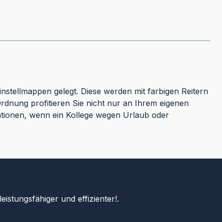
nstellmappen gelegt. Diese werden mit farbigen Reitern
rdnung profitieren Sie nicht nur an Ihrem eigenen
uationen, wenn ein Kollege wegen Urlaub oder
istungsfähiger und effizienter!.