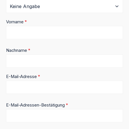
Vorname
*
Nachname
*
E-Mail-Adresse
*
E-Mail-Adressen-Bestätigung
*