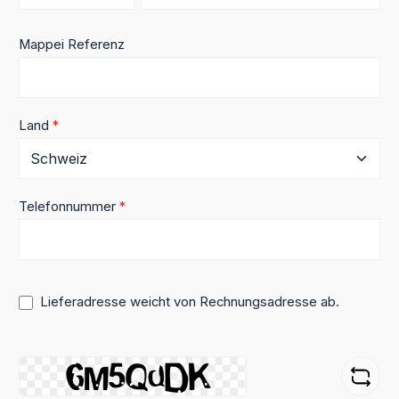
Mappei Referenz
Land
*
Telefonnummer
*
Lieferadresse weicht von Rechnungsadresse ab.