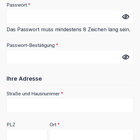
Passwort
*
Das Passwort muss mindestens 8 Zeichen lang sein.
Passwort-Bestätigung
*
Ihre Adresse
Straße und Hausnummer
*
PLZ
Ort
*