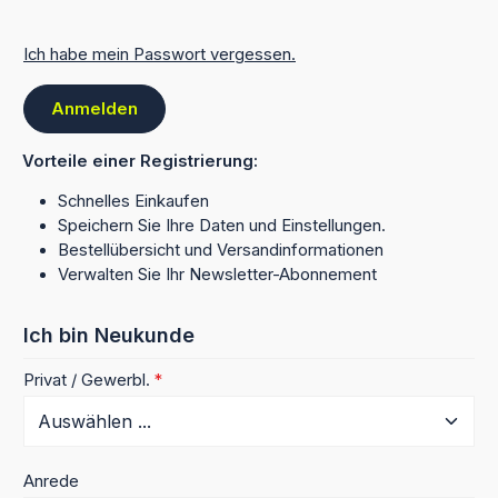
Ich habe mein Passwort vergessen.
Anmelden
Vorteile einer Registrierung:
Schnelles Einkaufen
Speichern Sie Ihre Daten und Einstellungen.
Bestellübersicht und Versandinformationen
Verwalten Sie Ihr Newsletter-Abonnement
Ich bin Neukunde
Persönliche Informationen
Privat / Gewerbl.
*
Anrede