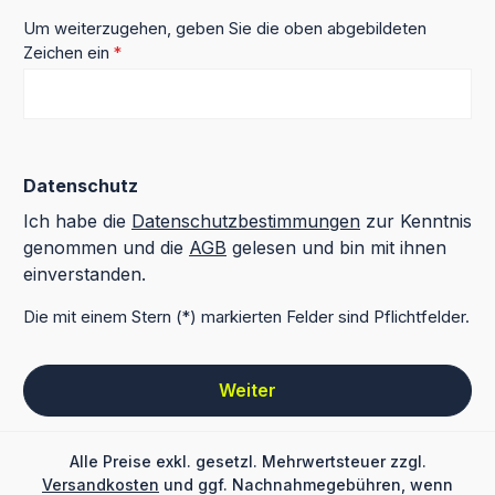
Um weiterzugehen, geben Sie die oben abgebildeten
Zeichen ein
*
Datenschutz
Ich habe die
Datenschutzbestimmungen
zur Kenntnis
genommen und die
AGB
gelesen und bin mit ihnen
einverstanden.
Die mit einem Stern (*) markierten Felder sind Pflichtfelder.
Weiter
Alle Preise exkl. gesetzl. Mehrwertsteuer zzgl.
Versandkosten
und ggf. Nachnahmegebühren, wenn