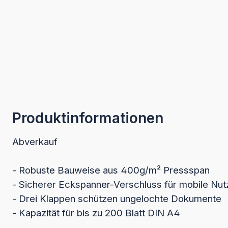
Produktinformationen
Abverkauf
- Robuste Bauweise aus 400g/m² Pressspan
- Sicherer Eckspanner-Verschluss für mobile Nu
- Drei Klappen schützen ungelochte Dokumente
- Kapazität für bis zu 200 Blatt DIN A4