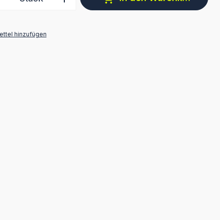
ttel hinzufügen