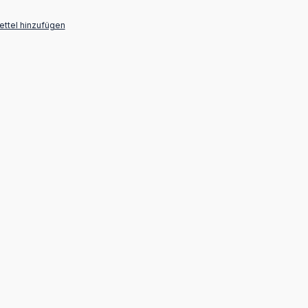
ttel hinzufügen