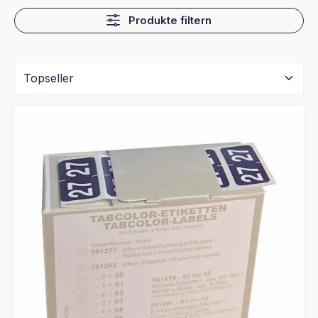
Produkte filtern