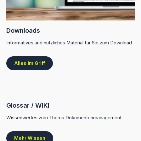
Downloads
Informatives und nützliches Material für Sie zum Download
Alles im Griff
Glossar / WIKI
Wissenwertes zum Thema Dokumentenmanagement
Mehr Wissen