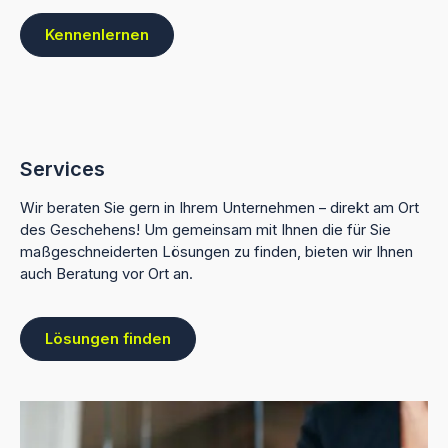
Kennenlernen
Services
Wir beraten Sie gern in Ihrem Unternehmen – direkt am Ort
des Geschehens! Um gemeinsam mit Ihnen die für Sie
maßgeschneiderten Lösungen zu finden, bieten wir Ihnen
auch Beratung vor Ort an.
Lösungen finden