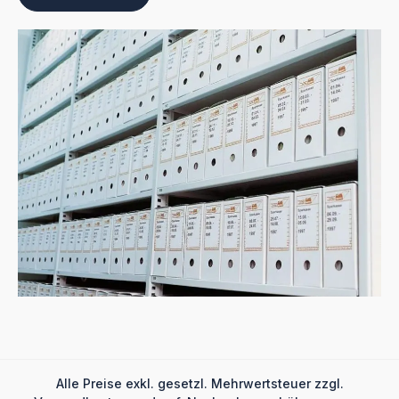
Alle Preise exkl. gesetzl. Mehrwertsteuer zzgl.