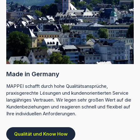
Made in Germany
MAPPEI schafft durch hohe Qualitätsansprüche,
praxisgerechte Lösungen und kundenorientierten Service
langjähriges Vertrauen. Wir legen sehr großen Wert auf die
Kundenbeziehungen und reagieren schnell und flexibel auf
Ihre individuellen Anforderungen.
Qualität und Know How