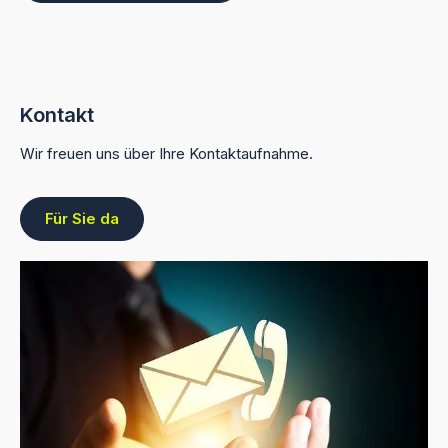
Kontakt
Wir freuen uns über Ihre Kontaktaufnahme.
Für Sie da