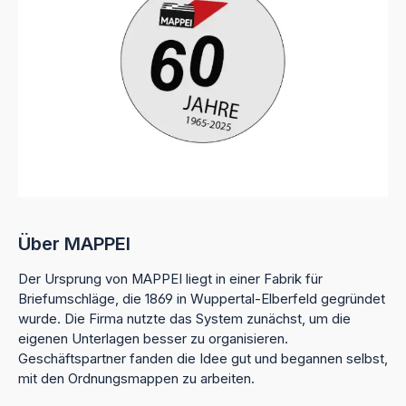
Über MAPPEI
Der Ursprung von MAPPEI liegt in einer Fabrik für
Briefumschläge, die 1869 in Wuppertal-Elberfeld gegründet
wurde. Die Firma nutzte das System zunächst, um die
eigenen Unterlagen besser zu organisieren.
Geschäftspartner fanden die Idee gut und begannen selbst,
mit den Ordnungsmappen zu arbeiten.