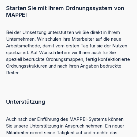
Starten Sie mit Ihrem Ordnungssystem von
MAPPEI
Bei der Umsetzung unterstützen wir Sie direkt in Ihrem
Unternehmen. Wir schulen Ihre Mitarbeiter auf die neue
Arbeitsmethode, damit vom ersten Tag für sie der Nutzen
spürbar ist. Auf Wunsch liefern wir Ihnen auch für Sie
speziell bedruckte Ordnungsmappen, fertig konfektionierte
Ordnungsstrukturen und nach Ihren Angaben bedruckte
Reiter.
Unterstützung
Auch nach der Einführung des MAPPEI-Systems können
Sie unsere Unterstützung in Anspruch nehmen. Ein neuer
Mitarbeiter nimmt seine Tätigkeit auf und möchte das