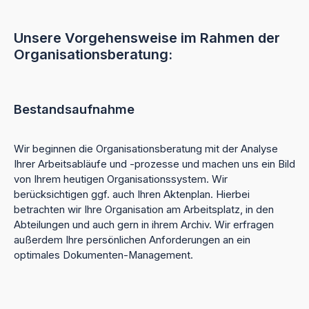
Unsere Vorgehensweise im Rahmen der
Organisationsberatung:
Bestandsaufnahme
Wir beginnen die Organisationsberatung mit der Analyse
Ihrer Arbeitsabläufe und -prozesse und machen uns ein Bild
von Ihrem heutigen Organisationssystem. Wir
berücksichtigen ggf. auch Ihren Aktenplan. Hierbei
betrachten wir Ihre Organisation am Arbeitsplatz, in den
Abteilungen und auch gern in ihrem Archiv. Wir erfragen
außerdem Ihre persönlichen Anforderungen an ein
optimales Dokumenten-Management.