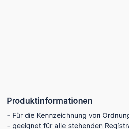
Produktinformationen
- Für die Kennzeichnung von Ordnu
- geeignet für alle stehenden Regist