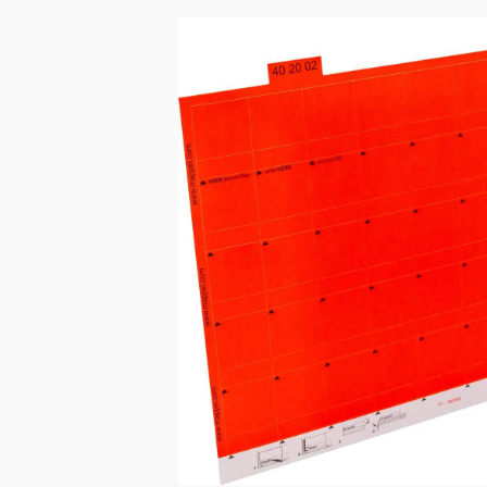
Bildergalerie überspringen