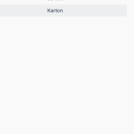
Karton