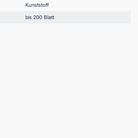
Kunststoff
bis 200 Blatt