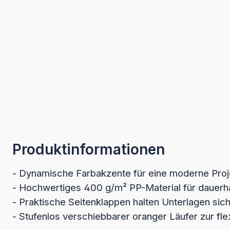
Produktinformationen
- Dynamische Farbakzente für eine moderne Proj
- Hochwertiges 400 g/m² PP-Material für dauerhaf
- Praktische Seitenklappen halten Unterlagen sich
- Stufenlos verschiebbarer oranger Läufer zur fl