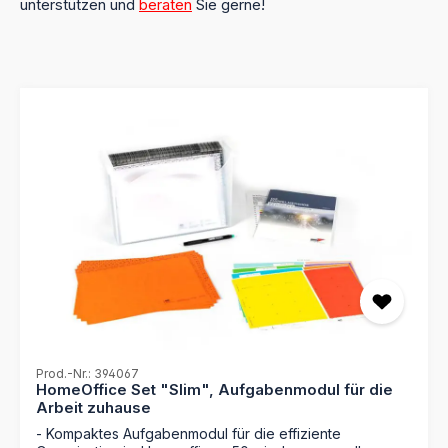
unterstützen und
beraten
Sie gerne!
Prod.-Nr.: 394067
HomeOffice Set "Slim", Aufgabenmodul für die
Arbeit zuhause
- Kompaktes Aufgabenmodul für die effiziente