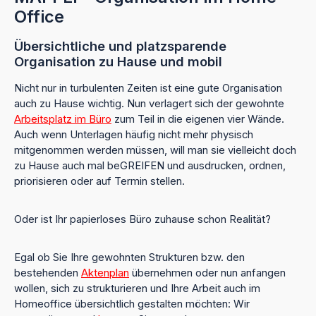
Office
Übersichtliche und platzsparende
Organisation zu Hause und mobil
Nicht nur in turbulenten Zeiten ist eine gute Organisation
auch zu Hause wichtig. Nun verlagert sich der gewohnte
Arbeitsplatz im Büro
zum Teil in die eigenen vier Wände.
Auch wenn Unterlagen häufig nicht mehr physisch
mitgenommen werden müssen, will man sie vielleicht doch
zu Hause auch mal beGREIFEN und ausdrucken, ordnen,
priorisieren oder auf Termin stellen.
Oder ist Ihr papierloses Büro zuhause schon Realität?
Egal ob Sie Ihre gewohnten Strukturen bzw. den
bestehenden
Aktenplan
übernehmen oder nun anfangen
wollen, sich zu strukturieren und Ihre Arbeit auch im
Homeoffice übersichtlich gestalten möchten: Wir