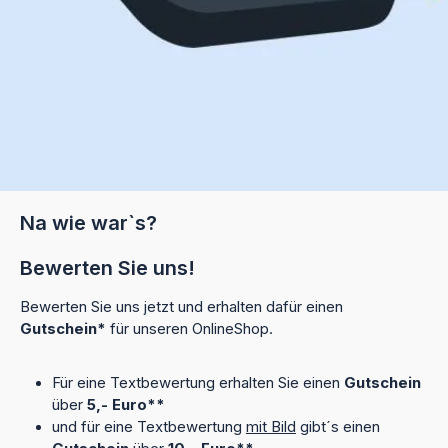
Na wie war`s?
Bewerten Sie uns!
Bewerten Sie uns jetzt und erhalten dafür einen
Gutschein*
für unseren OnlineShop.
Für eine Textbewertung erhalten Sie einen
Gutschein
über
5,- Euro**
und für eine Textbewertung
mit Bild
gibt´s einen