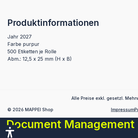
Produktinformationen
Jahr 2027
Farbe purpur
500 Etiketten je Rolle
Abm.: 12,5 x 25 mm (H x B)
Alle Preise exkl. gesetzl. Mehr
© 2026 MAPPEI Shop
Impressum
P
Document Management