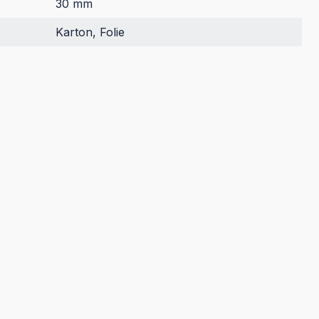
30 mm
Karton, Folie