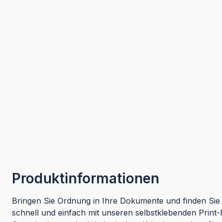
Produktinformationen
Bringen Sie Ordnung in Ihre Dokumente und finden Sie 
schnell und einfach mit unseren selbstklebenden Print-R