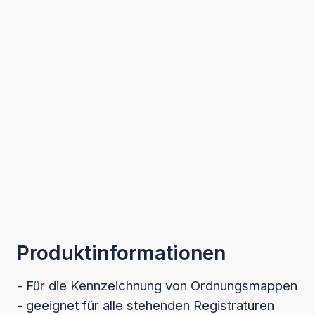
Produktinformationen
- Für die Kennzeichnung von Ordnungsmappen
- geeignet für alle stehenden Registraturen