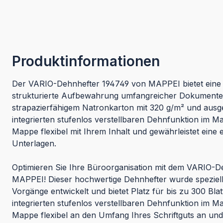
Produktinformationen
Der VARIO-Dehnhefter 194749 von MAPPEI bietet eine i
strukturierte Aufbewahrung umfangreicher Dokumente.
strapazierfähigem Natronkarton mit 320 g/m² und ausges
integrierten stufenlos verstellbaren Dehnfunktion im 
Mappe flexibel mit Ihrem Inhalt und gewährleistet eine e
Unterlagen.
Optimieren Sie Ihre Büroorganisation mit dem VARIO-D
MAPPEI! Dieser hochwertige Dehnhefter wurde speziell
Vorgänge entwickelt und bietet Platz für bis zu 300 Blat
integrierten stufenlos verstellbaren Dehnfunktion im M
Mappe flexibel an den Umfang Ihres Schriftguts an und