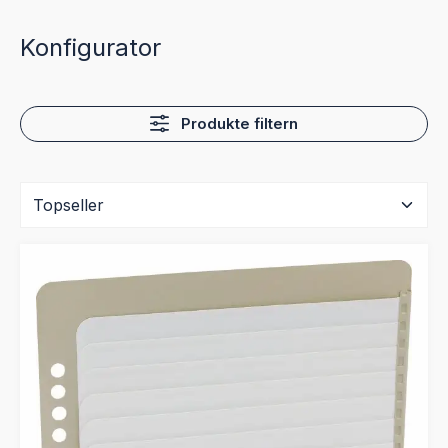
Konfigurator
Produkte filtern