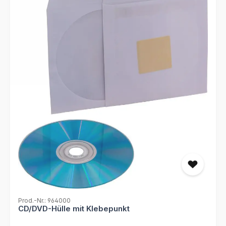
Prod.-Nr.: 964000
CD/DVD-Hülle mit Klebepunkt