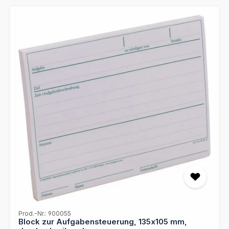
Prod.-Nr.: 900055
Block zur Aufgabensteuerung, 135x105 mm,