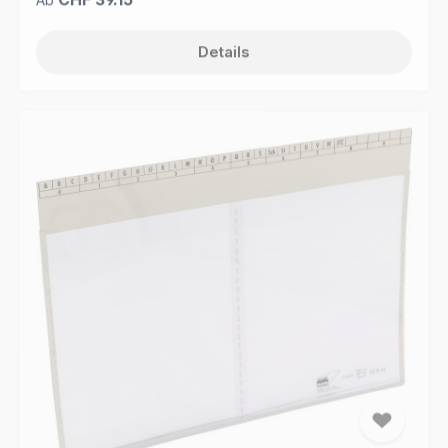
Details