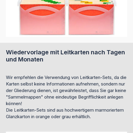
Wiedervorlage mit Leitkarten nach Tagen
und Monaten
Wir empfehlen die Verwendung von Leitkarten-Sets, da die
Karten selbst keine Informationen aufnehmen, sondern nur
der Gliederung dienen, ist gewährleistet, dass Sie gar keine
"Sammelmappen" ohne eindeutige Begrifflichkeit anlegen
können!
Die Leitkarten-Sets sind aus hochwertigem marmoriertem
Glanzkarton in orange oder grau erhältlich.