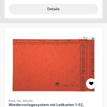
Details
Prod.-Nr.: 394010
Wiedervorlagesystem mit Leitkarten 1-52,