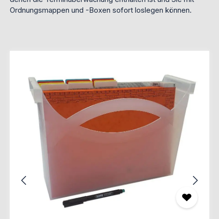
Ordnungsmappen und -Boxen sofort loslegen können.
Produktgalerie überspringen