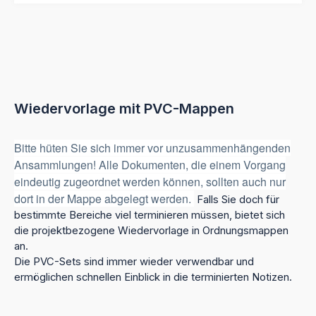
Wiedervorlage mit PVC-Mappen
B
itte hüten Sie sich immer vor unzusammenhängenden
Ansammlungen!
Alle Dokumenten, die einem Vorgang
eindeutig zugeordnet werden können, sollten auch nur
dort in der Mappe abgelegt werden.
Falls Sie doch für
bestimmte Bereiche viel terminieren müssen, bietet sich
die projektbezogene Wiedervorlage in Ordnungsmappen
an.
Die PVC-Sets sind immer wieder verwendbar und
ermöglichen schnellen Einblick in die terminierten Notizen.