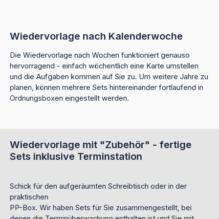
Wiedervorlage nach Kalenderwoche
Die Wiedervorlage nach Wochen funktioniert genauso
hervorragend - einfach wöchentlich eine Karte umstellen
und die Aufgaben kommen auf Sie zu. Um weitere Jahre zu
planen, können mehrere Sets hintereinander fortlaufend in
Ordnungsboxen eingestellt werden.
Wiedervorlage mit "Zubehör" - fertige
Sets inklusive Terminstation
Schick für den aufgeräumten Schreibtisch oder in der
praktischen
PP-Box.
Wir haben Sets für Sie zusammengestellt, bei
denen die Terminüberwachung enthalten ist und Sie mit