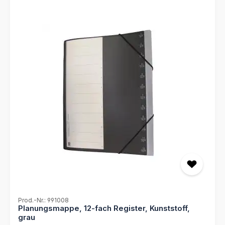
Prod.-Nr.: 991008
Planungsmappe, 12-fach Register, Kunststoff,
grau