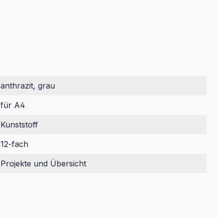
anthrazit, grau
für A4
Kunststoff
12-fach
Projekte und Übersicht