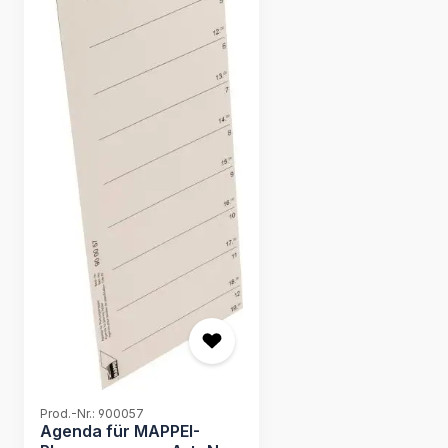
Prod.-Nr.: 900057
Agenda für MAPPEI-