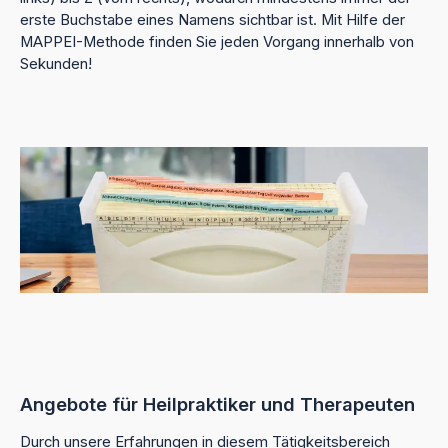
erste Buchstabe eines Namens sichtbar ist. Mit Hilfe der
MAPPEI-Methode finden Sie jeden Vorgang innerhalb von
Sekunden!
Angebote für Heilpraktiker und Therapeuten
Durch unsere Erfahrungen in diesem Tätigkeitsbereich