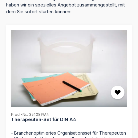
haben wir ein spezielles Angebot zusammengestellt, mit
dem Sie sofort starten können:
Produktgalerie überspringen
Prod.-Nr.: 394089/A4
Therapeuten-Set für DIN A4
- Branchenoptimiertes Organisationsset für Therapeuten