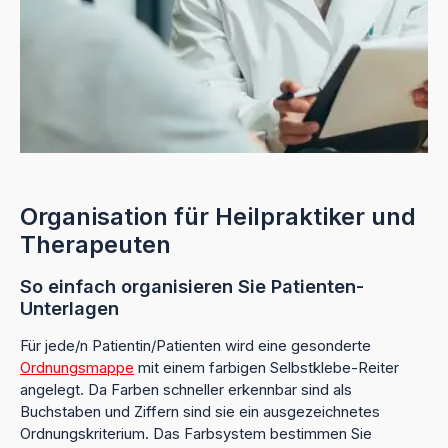
Organisation für Heilpraktiker und
Therapeuten
So einfach organisieren Sie Patienten-
Unterlagen
Für jede/n Patientin/Patienten wird eine gesonderte
Ordnungsmappe
mit einem farbigen Selbstklebe-Reiter
angelegt. Da Farben schneller erkennbar sind als
Buchstaben und Ziffern sind sie ein ausgezeichnetes
Ordnungskriterium. Das Farbsystem bestimmen Sie