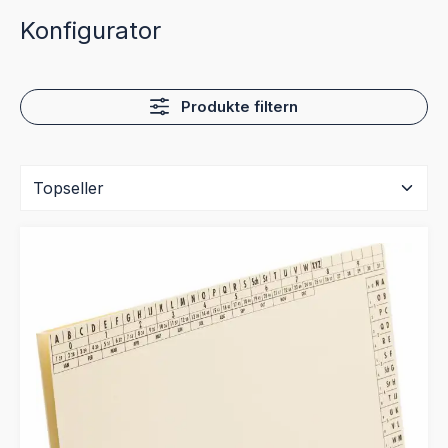
Konfigurator
Produkte filtern