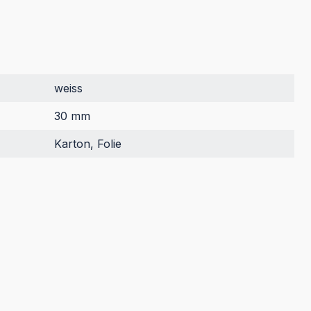
weiss
30 mm
Karton, Folie