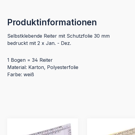
Produktinformationen
Selbstklebende Reiter mit Schutzfolie 30 mm
bedruckt mit 2 x Jan. - Dez.
1 Bogen = 34 Reiter
Material: Karton, Polyesterfolie
Farbe: weiß
Produktgalerie überspringen