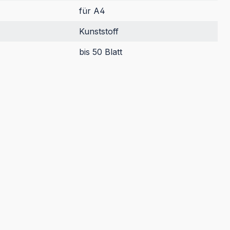
für A4
Kunststoff
bis 50 Blatt