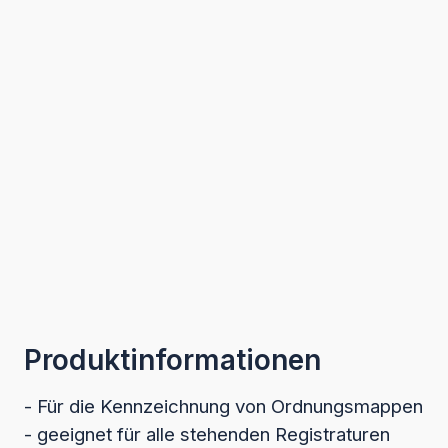
Produktinformationen
- Für die Kennzeichnung von Ordnungsmappen
- geeignet für alle stehenden Registraturen