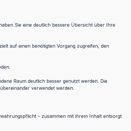
haben Sie eine deutlich bessere Übersicht über Ihre
lt auf einen benötigten Vorgang zugreifen, den
eden.
dene Raum deutlich besser genutzt werden. Die
n übereinander verwendet werden.
wahrungspflicht – zusammen mit ihrem Inhalt entsorgt