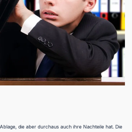
blage, die aber durchaus auch ihre Nachteile hat. Die