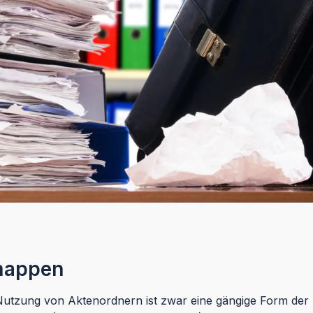
mappen
utzung von Aktenordnern ist zwar eine gängige Form der A