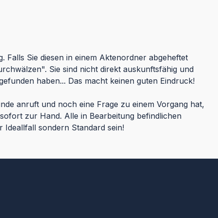
. Falls Sie diesen in einem Aktenordner abgeheftet
chwälzen". Sie sind nicht direkt auskunftsfähig und
gefunden haben... Das macht keinen guten Eindruck!
nde anruft und noch eine Frage zu einem Vorgang hat,
fort zur Hand. Alle in Bearbeitung befindlichen
 Ideallfall sondern Standard sein!