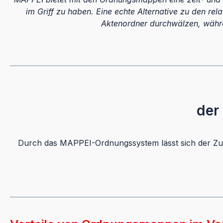
im Griff zu haben. Eine echte Alternative zu den r
Aktenordner durchwälzen, währen
der
Durch das MAPPEI-Ordnungssystem lässt sich der Zugr