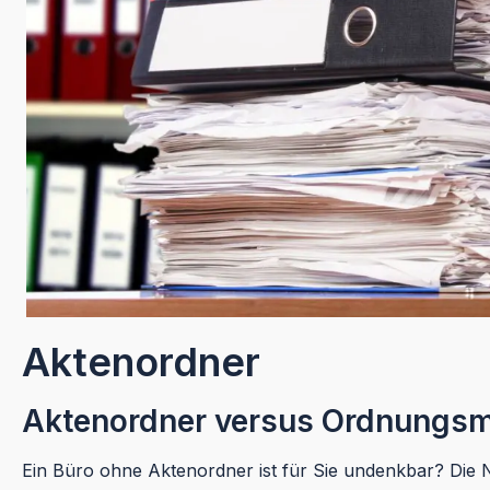
Aktenordner
Aktenordner versus Ordnungs
Ein Büro ohne Aktenordner ist für Sie undenkbar? Die N