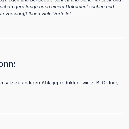
ill schon gern lange nach einem Dokument suchen und
verschafft Ihnen viele Vorteile!
onn:
ensatz zu anderen Ablageprodukten, wie z. B. Ordner,