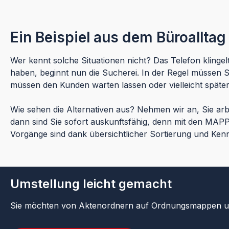
Ein Beispiel aus dem Büroalltag
Wer kennt solche Situationen nicht? Das Telefon klinge
haben, beginnt nun die Sucherei. In der Regel müssen S
müssen den Kunden warten lassen oder vielleicht späte
Wie sehen die Alternativen aus? Nehmen wir an, Sie a
dann sind Sie sofort auskunftsfähig, denn mit den MAP
Vorgänge sind dank übersichtlicher Sortierung und Kennze
Umstellung leicht gemacht
Sie möchten von Aktenordnern auf Ordnungsmappen u