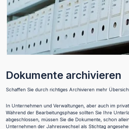
Dokumente archivieren
Schaffen Sie durch richtiges Archivieren mehr Übersicht
In Unternehmen und Verwaltungen, aber auch im privaten
Während der Bearbeitungsphase sollten Sie Ihre Unterl
abgeschlossen, müssen Sie die Dokumente, schon allein 
Unternehmen der Jahreswechsel als Stichtag angesehen