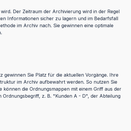
 wird. Der Zeitraum der Archivierung wird in der Regel
ten Informationen sicher zu lagern und im Bedarfsfall
hode im Archiv nach. Sie gewinnen eine optimale
.
z gewinnen Sie Platz für die aktuellen Vorgänge. Ihre
struktur im Archiv aufbewahrt werden. So nutzen Sie
Sie können die Ordnungsmappen mit einem Griff aus der
 Ordnungsbegriff, z. B. "Kunden A - D", der Abteilung