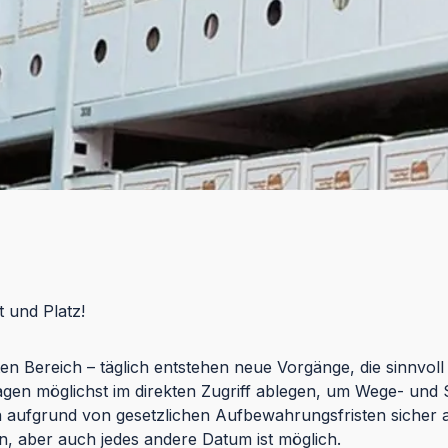
 und Platz!
 Bereich – täglich entstehen neue Vorgänge, die sinnvoll
agen möglichst im direkten Zugriff ablegen, um Wege- und 
aufgrund von gesetzlichen Aufbewahrungsfristen sicher arc
, aber auch jedes andere Datum ist möglich.