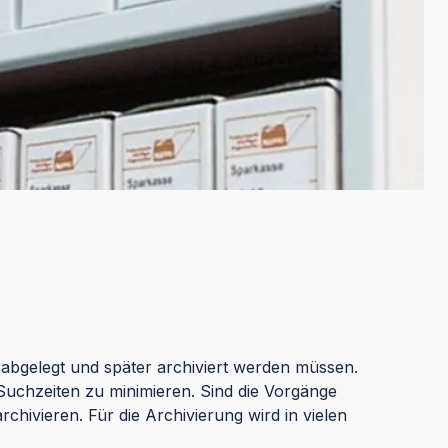
 abgelegt und später archiviert werden müssen.
Suchzeiten zu minimieren. Sind die Vorgänge
hivieren. Für die Archivierung wird in vielen