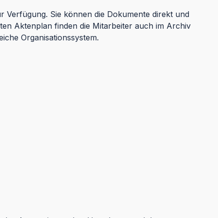
zur Verfügung. Sie können die Dokumente direkt und
rten Aktenplan finden die Mitarbeiter auch im Archiv
leiche Organisationssystem.