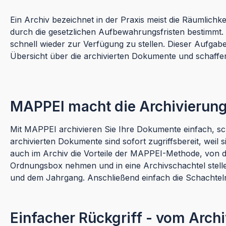
Ein Archiv bezeichnet in der Praxis meist die Räumlichk
durch die gesetzlichen Aufbewahrungsfristen bestimmt. D
schnell wieder zur Verfügung zu stellen. Dieser Auf
Übersicht über die archivierten Dokumente und schaffen
MAPPEI macht die Archivierung
Mit MAPPEI archivieren Sie Ihre Dokumente einfach, schn
archivierten Dokumente sind sofort zugriffsbereit, wei
auch im Archiv die Vorteile der MAPPEI-Methode, von de
Ordnungsbox nehmen und in eine Archivschachtel stellen
und dem Jahrgang. Anschließend einfach die Schachteln
Einfacher Rückgriff - vom Archi