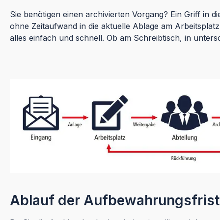
Sie benötigen einen archivierten Vorgang? Ein Griff in
ohne Zeitaufwand in die aktuelle Ablage am Arbeitsplatz
alles einfach und schnell. Ob am Schreibtisch, in unters
Ablauf der Aufbewahrungsfrist