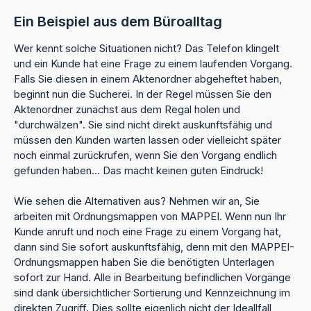
Ein Beispiel aus dem Büroalltag
Wer kennt solche Situationen nicht? Das Telefon klingelt
und ein Kunde hat eine Frage zu einem laufenden Vorgang.
Falls Sie diesen in einem Aktenordner abgeheftet haben,
beginnt nun die Sucherei. In der Regel müssen Sie den
Aktenordner zunächst aus dem Regal holen und
"durchwälzen". Sie sind nicht direkt auskunftsfähig und
müssen den Kunden warten lassen oder vielleicht später
noch einmal zurückrufen, wenn Sie den Vorgang endlich
gefunden haben... Das macht keinen guten Eindruck!
Wie sehen die Alternativen aus? Nehmen wir an, Sie
arbeiten mit Ordnungsmappen von MAPPEI. Wenn nun Ihr
Kunde anruft und noch eine Frage zu einem Vorgang hat,
dann sind Sie sofort auskunftsfähig, denn mit den MAPPEI-
Ordnungsmappen haben Sie die benötigten Unterlagen
sofort zur Hand. Alle in Bearbeitung befindlichen Vorgänge
sind dank übersichtlicher Sortierung und Kennzeichnung im
direkten Zugriff. Dies sollte eigenlich nicht der Ideallfall