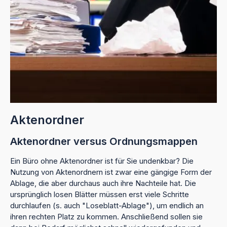
Aktenordner
Aktenordner versus Ordnungsmappen
Ein Büro ohne Aktenordner ist für Sie undenkbar? Die
Nutzung von Aktenordnern ist zwar eine gängige Form der
Ablage, die aber durchaus auch ihre Nachteile hat. Die
ursprünglich losen Blätter müssen erst viele Schritte
durchlaufen (s. auch "Loseblatt-Ablage"), um endlich an
ihren rechten Platz zu kommen. Anschließend sollen sie