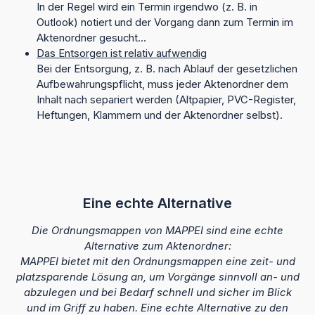
In der Regel wird ein Termin irgendwo (z. B. in
Outlook) notiert und der Vorgang dann zum Termin im
Aktenordner gesucht...
Das Entsorgen ist relativ aufwendig
Bei der Entsorgung, z. B. nach Ablauf der gesetzlichen
Aufbewahrungspflicht, muss jeder Aktenordner dem
Inhalt nach separiert werden (Altpapier, PVC-Register,
Heftungen, Klammern und der Aktenordner selbst).
Eine echte Alternative
Die Ordnungsmappen von MAPPEI sind eine echte
Alternative zum Aktenordner:
MAPPEI bietet mit den Ordnungsmappen eine zeit- und
platzsparende Lösung an, um Vorgänge sinnvoll an- und
abzulegen und bei Bedarf schnell und sicher im Blick
und im Griff zu haben. Eine echte Alternative zu den