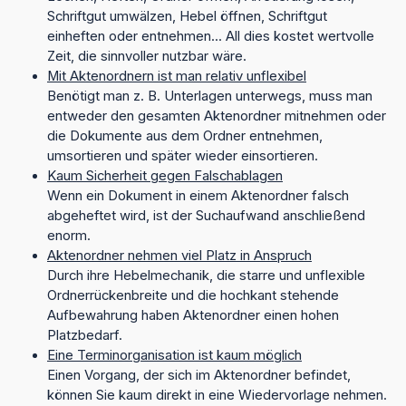
Schriftgut umwälzen, Hebel öffnen, Schriftgut
einheften oder entnehmen... All dies kostet wertvolle
Zeit, die sinnvoller nutzbar wäre.
Mit Aktenordnern ist man relativ unflexibel
Benötigt man z. B. Unterlagen unterwegs, muss man
entweder den gesamten Aktenordner mitnehmen oder
die Dokumente aus dem Ordner entnehmen,
umsortieren und später wieder einsortieren.
Kaum Sicherheit gegen Falschablagen
Wenn ein Dokument in einem Aktenordner falsch
abgeheftet wird, ist der Suchaufwand anschließend
enorm.
Aktenordner nehmen viel Platz in Anspruch
Durch ihre Hebelmechanik, die starre und unflexible
Ordnerrückenbreite und die hochkant stehende
Aufbewahrung haben Aktenordner einen hohen
Platzbedarf.
Eine Terminorganisation ist kaum möglich
Einen Vorgang, der sich im Aktenordner befindet,
können Sie kaum direkt in eine Wiedervorlage nehmen.