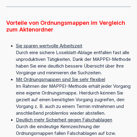
Vorteile von Ordnungsmappen im Vergleich
zum Aktenordner
Sie sparen wertvolle Arbeitszeit
Durch eine sichere Loseblatt-Ablage entfallen fast alle
unproduktiven Tätigkeiten. Dank der MAPPEI-Methode
haben Sie eine deutlich bessere Übersicht über Ihre
Vorgänge und minimieren die Suchzeiten.
Mit Ordnungsmappen sind Sie sehr flexibel
Im Rahmen der MAPPEI-Methode erhält jeder Vorgang
eine eigene Ordnungsmappe. Hierdurch können Sie
gezielt auf einen benötigten Vorgang zugreifen, den
Vorgang z. B. auch zu einem Termin mitnehmen und
anschließend problemlos wieder abstellen.
Deutlich mehr Sicherheit gegen Falschablagen
Durch die eindeutige Kennzeichnung der
Ordnungsmappen fallen Falschablagen auf bzw.