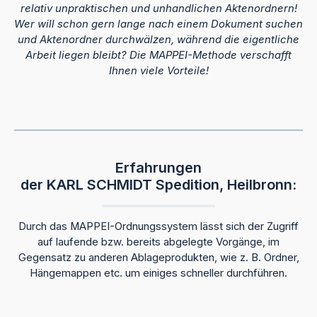
relativ unpraktischen und unhandlichen Aktenordnern!
Wer will schon gern lange nach einem Dokument suchen
und Aktenordner durchwälzen, während die eigentliche
Arbeit liegen bleibt? Die MAPPEI-Methode verschafft
Ihnen viele Vorteile!
Erfahrungen
der KARL SCHMIDT Spedition, Heilbronn:
Durch das MAPPEI-Ordnungssystem lässt sich der Zugriff
auf laufende bzw. bereits abgelegte Vorgänge, im
Gegensatz zu anderen Ablageprodukten, wie z. B. Ordner,
Hängemappen etc. um einiges schneller durchführen.