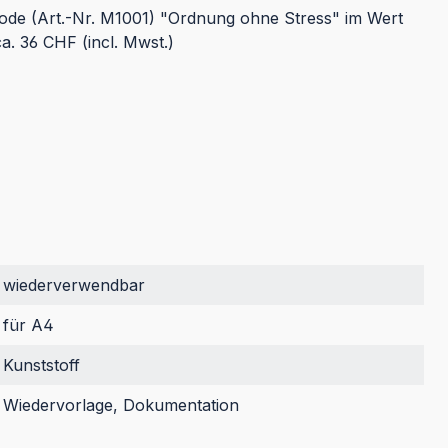
de (Art.-Nr. M1001) "Ordnung ohne Stress" im Wert
a. 36 CHF (incl. Mwst.)
wiederverwendbar
für A4
Kunststoff
Wiedervorlage, Dokumentation