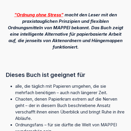
"Ordnung ohne Stress"
macht den Leser mit den
praxistauglichen Prinzipien und flexiblen
Ordnungsmitteln von MAPPEI bekannt. Das Buch zeigt
eine intelligente Alternative für papierbasierte Arbeit
auf, die jenseits von Aktenordnern und Hängemappen
funktioniert.
Dieses Buch ist geeignet für
alle, die täglich mit Papieren umgehen, die sie
mehrfach benötigen – auch nach längerer Zeit.
Chaoten, denen Papierkram extrem auf die Nerven
geht – der in diesem Buch beschriebene Ansatz
verschafft ihnen einen Überblick und bringt Ruhe in ihre
Abläufe.
Ordnungsfans – für sie dürfte die Welt von MAPPEI