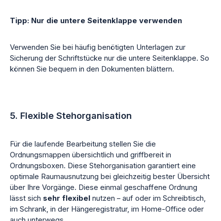
Tipp: Nur die untere Seitenklappe verwenden
Verwenden Sie bei häufig benötigten Unterlagen zur
Sicherung der Schriftstücke nur die untere Seitenklappe. So
können Sie bequem in den Dokumenten blättern.
5. Flexible Stehorganisation
Für die laufende Bearbeitung stellen Sie die
Ordnungsmappen übersichtlich und griffbereit in
Ordnungsboxen. Diese Stehorganisation garantiert eine
optimale Raumausnutzung bei gleichzeitig bester Übersicht
über Ihre Vorgänge. Diese einmal geschaffene Ordnung
lässt sich
sehr flexibel
nutzen – auf oder im Schreibtisch,
im Schrank, in der Hängeregistratur, im Home-Office oder
auch unterwegs.