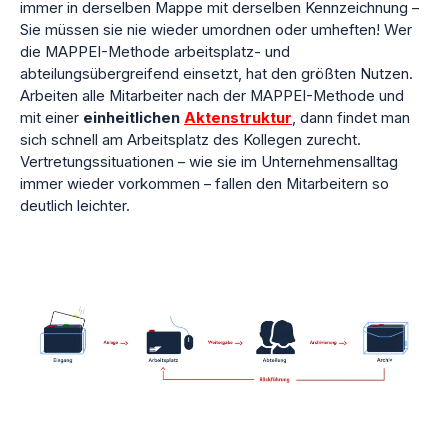
immer in derselben Mappe mit derselben Kennzeichnung –
Sie müssen sie nie wieder umordnen oder umheften! Wer
die MAPPEI-Methode arbeitsplatz- und
abteilungsübergreifend einsetzt, hat den größten Nutzen.
Arbeiten alle Mitarbeiter nach der MAPPEI-Methode und
mit einer
einheitlichen
Aktenstruktur
, dann findet man
sich schnell am Arbeitsplatz des Kollegen zurecht.
Vertretungssituationen – wie sie im Unternehmensalltag
immer wieder vorkommen – fallen den Mitarbeitern so
deutlich leichter.