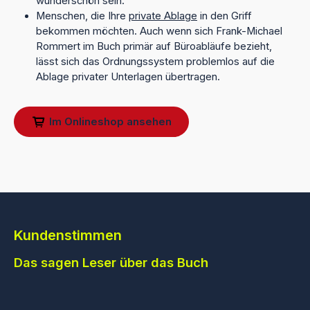
wunderschön sein.
Menschen, die Ihre
private Ablage
in den Griff
bekommen möchten. Auch wenn sich Frank-Michael
Rommert im Buch primär auf Büroabläufe bezieht,
lässt sich das Ordnungssystem problemlos auf die
Ablage privater Unterlagen übertragen.
Im Onlineshop ansehen
Kundenstimmen
Das sagen Leser über das Buch