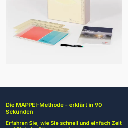
Die MAPPEI-Methode - erklärt in 90
Sekunden
Erfahren Sie, wie Sie schnell und einfach Zeit