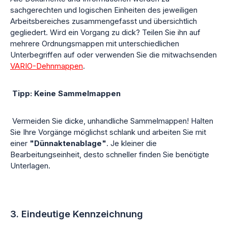
sachgerechten und logischen Einheiten des jeweiligen
Arbeitsbereiches zusammengefasst und übersichtlich
gegliedert. Wird ein Vorgang zu dick? Teilen Sie ihn auf
mehrere Ordnungsmappen mit unterschiedlichen
Unterbegriffen auf oder verwenden Sie die mitwachsenden
VARIO-Dehnmappen
.
Tipp: Keine Sammelmappen
Vermeiden Sie dicke, unhandliche Sammelmappen! Halten
Sie Ihre Vorgänge möglichst schlank und arbeiten Sie mit
einer
"Dünnaktenablage"
. Je kleiner die
Bearbeitungseinheit, desto schneller finden Sie benötigte
Unterlagen.
3. Eindeutige Kennzeichnung