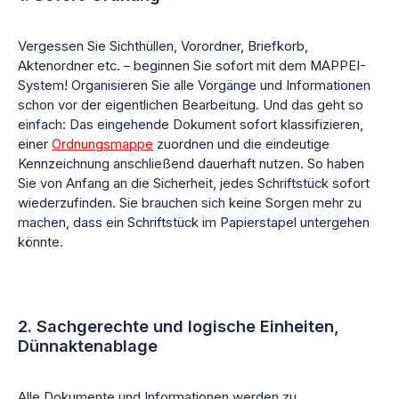
Vergessen Sie Sichthüllen, Vorordner, Briefkorb,
Aktenordner etc. – beginnen Sie sofort mit dem MAPPEI-
System! Organisieren Sie alle Vorgänge und Informationen
schon vor der eigentlichen Bearbeitung. Und das geht so
einfach: Das eingehende Dokument sofort klassifizieren,
einer
Ordnungsmappe
zuordnen und die eindeutige
Kennzeichnung anschließend dauerhaft nutzen. So haben
Sie von Anfang an die Sicherheit, jedes Schriftstück sofort
wiederzufinden. Sie brauchen sich keine Sorgen mehr zu
machen, dass ein Schriftstück im Papierstapel untergehen
könnte.
2. Sachgerechte und logische Einheiten,
Dünnaktenablage
Alle Dokumente und Informationen werden zu