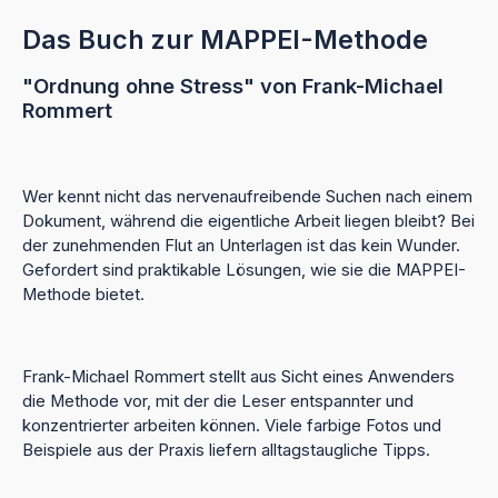
Das Buch zur MAPPEI-Methode
"Ordnung ohne Stress" von Frank-Michael
Rommert
Wer kennt nicht das nervenaufreibende Suchen nach einem
Dokument, während die eigentliche Arbeit liegen bleibt? Bei
der zunehmenden Flut an Unterlagen ist das kein Wunder.
Gefordert sind praktikable Lösungen, wie sie die MAPPEI-
Methode bietet.
Frank-Michael Rommert stellt aus Sicht eines Anwenders
die Methode vor, mit der die Leser entspannter und
konzentrierter arbeiten können. Viele farbige Fotos und
Beispiele aus der Praxis liefern alltagstaugliche Tipps.