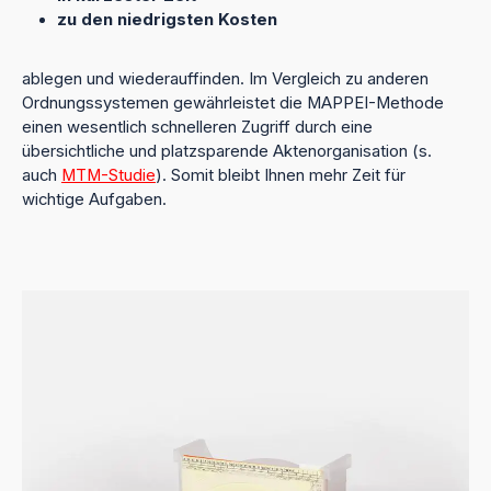
zu den niedrigsten Kosten
ablegen und wiederauffinden. Im Vergleich zu anderen
Ordnungssystemen gewährleistet die MAPPEI-Methode
einen wesentlich schnelleren Zugriff durch eine
übersichtliche und platzsparende Aktenorganisation (s.
auch
MTM-Studie
). Somit bleibt Ihnen mehr Zeit für
wichtige Aufgaben.