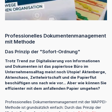
Professionelles Dokumentenmanagement
mit Methode
Das Prinzip der "Sofort-Ordnung"
Trotz Trend zur Digitalisierung von Informationen
und Dokumenten ist das papierlose Büro im
Unternehmensalltag meist noch Utopie! Aktenberge,
Aktenchaos, Zettelwirtschaft und die Papierflut
beschäftigen uns nach wie vor... Aber wie können Sie
effizienter mit dem anfallenden Papier umgehen?
Professionelles Dokumentenmanagement mit der MAPPEI-
Methode ist grundsätzlich einfach: Durch das Prinzip der