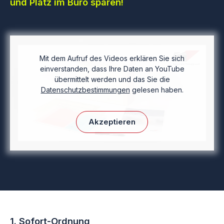
und Platz im Büro sparen!
Mit dem Aufruf des Videos erklären Sie sich
einverstanden, dass Ihre Daten an YouTube
übermittelt werden und das Sie die
Datenschutzbestimmungen
gelesen haben.
Akzeptieren
1. Sofort-Ordnung