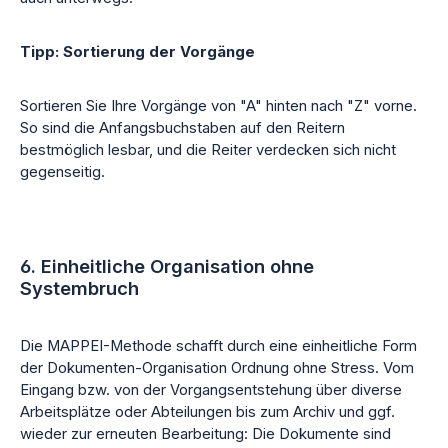
Tipp: Sortierung der Vorgänge
Sortieren Sie Ihre Vorgänge von "A" hinten nach "Z" vorne.
So sind die Anfangsbuchstaben auf den Reitern
bestmöglich lesbar, und die Reiter verdecken sich nicht
gegenseitig.
6. Einheitliche Organisation ohne
Systembruch
Die MAPPEI-Methode schafft durch eine einheitliche Form
der Dokumenten-Organisation Ordnung ohne Stress. Vom
Eingang bzw. von der Vorgangsentstehung über diverse
Arbeitsplätze oder Abteilungen bis zum Archiv und ggf.
wieder zur erneuten Bearbeitung: Die Dokumente sind