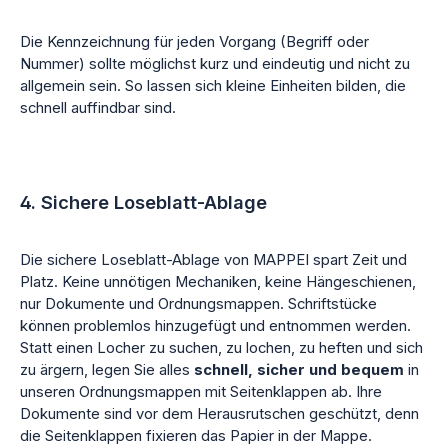
Die Kennzeichnung für jeden Vorgang (Begriff oder
Nummer) sollte möglichst kurz und eindeutig und nicht zu
allgemein sein. So lassen sich kleine Einheiten bilden, die
schnell auffindbar sind.
4. Sichere Loseblatt-Ablage
Die sichere Loseblatt-Ablage von MAPPEI spart Zeit und
Platz. Keine unnötigen Mechaniken, keine Hängeschienen,
nur Dokumente und Ordnungsmappen. Schriftstücke
können problemlos hinzugefügt und entnommen werden.
Statt einen Locher zu suchen, zu lochen, zu heften und sich
zu ärgern, legen Sie alles
schnell, sicher und bequem
in
unseren Ordnungsmappen mit Seitenklappen ab. Ihre
Dokumente sind vor dem Herausrutschen geschützt, denn
die Seitenklappen fixieren das Papier in der Mappe.