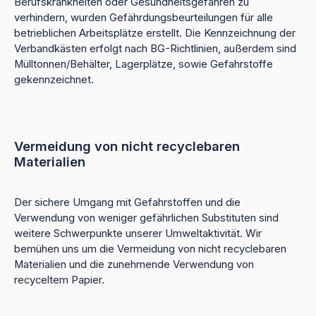
Berufskrankheiten oder Gesundheitsgefahren zu
verhindern, wurden Gefährdungsbeurteilungen für alle
betrieblichen Arbeitsplätze erstellt. Die Kennzeichnung der
Verbandkästen erfolgt nach BG-Richtlinien, außerdem sind
Mülltonnen/Behälter, Lagerplätze, sowie Gefahrstoffe
gekennzeichnet.
Vermeidung von nicht recyclebaren
Materialien
Der sichere Umgang mit Gefahrstoffen und die
Verwendung von weniger gefährlichen Substituten sind
weitere Schwerpunkte unserer Umweltaktivität. Wir
bemühen uns um die Vermeidung von nicht recyclebaren
Materialien und die zunehmende Verwendung von
recyceltem Papier.