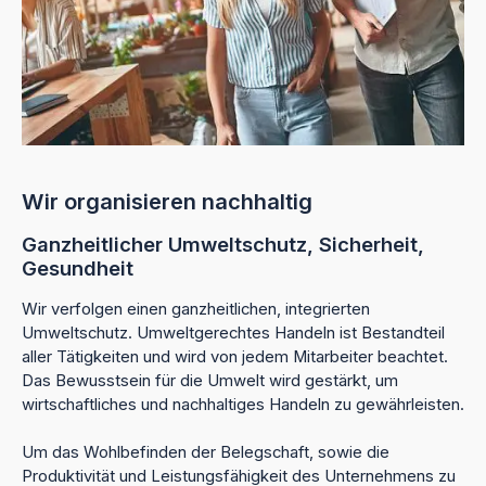
Wir organisieren nachhaltig
Ganzheitlicher Umweltschutz, Sicherheit,
Gesundheit
Wir verfolgen einen ganzheitlichen, integrierten
Umweltschutz. Umweltgerechtes Handeln ist Bestandteil
aller Tätigkeiten und wird von jedem Mitarbeiter beachtet.
Das Bewusstsein für die Umwelt wird gestärkt, um
wirtschaftliches und nachhaltiges Handeln zu gewährleisten.
Um das Wohlbefinden der Belegschaft, sowie die
Produktivität und Leistungsfähigkeit des Unternehmens zu