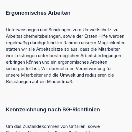
Ergonomisches Arbeiten
Unterweisungen und Schulungen zum Umweltschutz, zu
Arbeitssicherheitsbelangen, sowie der Ersten Hilfe werden
regelmäßig durchgeführt.Im Rahmen unserer Möglichkeiten
statten wir alle Arbeitsplätze so aus, dass die Mitarbeiter
ihre Leistungen unter bestmöglichen Arbeitsbedingungen
erbringen können und ein ergonomisches Arbeiten
sichergestellt ist. Wir übernehmen Verantwortung für
unsere Mitarbeiter und die Umwelt und reduzieren die
Belastungen auf ein Mindestmaß.
Kennzeichnung nach BG-Richtlinien
Um das Zustandekommen von Unfällen, sowie