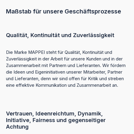
Maßstab für unsere Geschäftsprozesse
Qualität, Kontinuität und Zuverlässigkeit
Die Marke MAPPEI steht für Qualität, Kontinuität und
Zuverlässigkeit in der Arbeit für unsere Kunden und in der
Zusammenarbeit mit Partnern und Lieferanten. Wir fördern
die Ideen und Eigeninitiativen unserer Mitarbeiter, Partner
und Lieferanten, denn wir sind offen für Kritik und streben
eine effektive Kommunikation und Zusammenarbeit an.
Vertrauen, Ideenreichtum, Dynamik,
Initiative, Fairness und gegenseitiger
Achtung