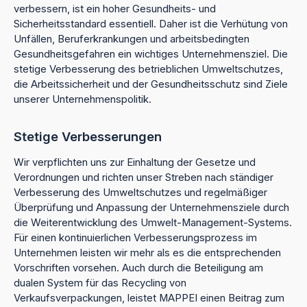
verbessern, ist ein hoher Gesundheits- und
Sicherheitsstandard essentiell. Daher ist die Verhütung von
Unfällen, Beruferkrankungen und arbeitsbedingten
Gesundheitsgefahren ein wichtiges Unternehmensziel. Die
stetige Verbesserung des betrieblichen Umweltschutzes,
die Arbeitssicherheit und der Gesundheitsschutz sind Ziele
unserer Unternehmenspolitik.
Stetige Verbesserungen
Wir verpflichten uns zur Einhaltung der Gesetze und
Verordnungen und richten unser Streben nach ständiger
Verbesserung des Umweltschutzes und regelmäßiger
Überprüfung und Anpassung der Unternehmensziele durch
die Weiterentwicklung des Umwelt-Management-Systems.
Für einen kontinuierlichen Verbesserungsprozess im
Unternehmen leisten wir mehr als es die entsprechenden
Vorschriften vorsehen. Auch durch die Beteiligung am
dualen System für das Recycling von
Verkaufsverpackungen, leistet MAPPEI einen Beitrag zum