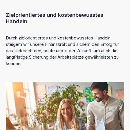
Zielorientiertes und kostenbewusstes
Handeln
Durch zielorientiertes und kostenbewusstes Handeln
steigern wir unsere Finanzkraft und sichern den Erfolg für
das Unternehmen, heute und in der Zukunft, um auch die
langfristige Sicherung der Arbeitsplätze gewährleisten zu
können.