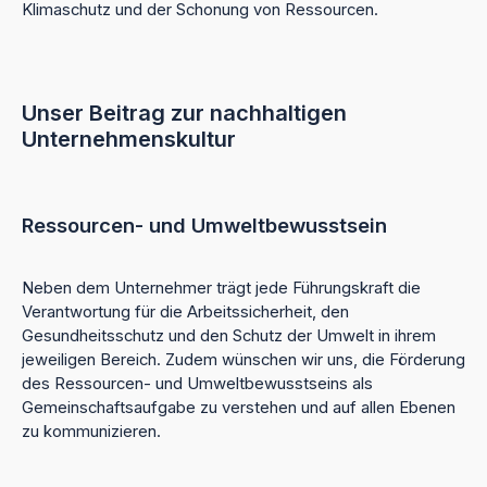
Klimaschutz und der Schonung von Ressourcen.
Unser Beitrag zur nachhaltigen
Unternehmenskultur
Ressourcen- und Umweltbewusstsein
Neben dem Unternehmer trägt jede Führungskraft die
Verantwortung für die Arbeitssicherheit, den
Gesundheitsschutz und den Schutz der Umwelt in ihrem
jeweiligen Bereich. Zudem wünschen wir uns, die Förderung
des Ressourcen- und Umweltbewusstseins als
Gemeinschaftsaufgabe zu verstehen und auf allen Ebenen
zu kommunizieren.