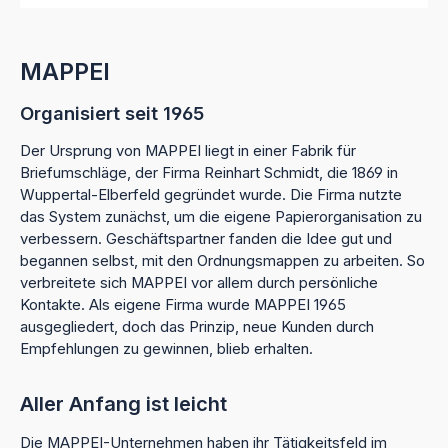
MAPPEI
Organisiert seit 1965
Der Ursprung von MAPPEI liegt in einer Fabrik für
Briefumschläge, der Firma Reinhart Schmidt, die 1869 in
Wuppertal-Elberfeld gegründet wurde. Die Firma nutzte
das System zunächst, um die eigene Papierorganisation zu
verbessern. Geschäftspartner fanden die Idee gut und
begannen selbst, mit den Ordnungsmappen zu arbeiten. So
verbreitete sich MAPPEI vor allem durch persönliche
Kontakte. Als eigene Firma wurde MAPPEI 1965
ausgegliedert, doch das Prinzip, neue Kunden durch
Empfehlungen zu gewinnen, blieb erhalten.
Aller Anfang ist leicht
Die MAPPEI-Unternehmen haben ihr Tätigkeitsfeld im