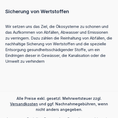
Sicherung von Wertstoffen
Wir setzen uns das Ziel, die Ökosysteme zu schonen und
das Aufkommen von Abfällen, Abwasser und Emissionen
zu verringern. Dazu zählen die Reinhaltung von Abfällen, die
nachhaltige Sicherung von Wertstoffen und die spezielle
Entsorgung gesundheitsschädigender Stoffe, um ein
Eindringen dieser in Gewässer, die Kanalisation oder die
Umwelt zu verhindern
Alle Preise exkl. gesetzl. Mehrwertsteuer zzgl.
Versandkosten
und ggf. Nachnahmegebühren, wenn
nicht anders angegeben.