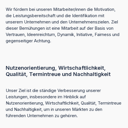
Wir fördern bei unseren Mitarbeiter/innen die Motivation,
die Leistungsbereitschaft und die Identifikation mit
unserem Unternehmen und den Unternehmenszielen. Ziel
dieser Bemühungen ist eine Mitarbeit auf der Basis von
Vertrauen, Ideenreichtum, Dynamik, Initiative, Fairness und
gegenseitiger Achtung.
Nutzenorientierung, Wirtschaftlichkeit,
Qualität, Termintreue und Nachhaltigkeit
Unser Ziel ist die ständige Verbesserung unserer
Leistungen, insbesondere im Hinblick auf
Nutzenorientierung, Wirtschaftlichkeit, Qualität, Termintreue
und Nachhaltigkeit, um in unseren Märkten zu den
führenden Unternehmen zu gehören.