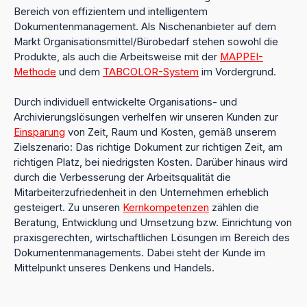
Bereich von effizientem und intelligentem
Dokumentenmanagement. Als Nischenanbieter auf dem
Markt Organisationsmittel/Bürobedarf stehen sowohl die
Produkte, als auch die Arbeitsweise mit der
MAPPEI-
Methode
und dem
TABCOLOR-System
im Vordergrund.
Durch individuell entwickelte Organisations- und
Archivierungslösungen verhelfen wir unseren Kunden zur
Einsparung
von Zeit, Raum und Kosten, gemäß unserem
Zielszenario: Das richtige Dokument zur richtigen Zeit, am
richtigen Platz, bei niedrigsten Kosten. Darüber hinaus wird
durch die Verbesserung der Arbeitsqualität die
Mitarbeiterzufriedenheit in den Unternehmen erheblich
gesteigert. Zu unseren
Kernkompetenzen
zählen die
Beratung, Entwicklung und Umsetzung bzw. Einrichtung von
praxisgerechten, wirtschaftlichen Lösungen im Bereich des
Dokumentenmanagements. Dabei steht der Kunde im
Mittelpunkt unseres Denkens und Handels.